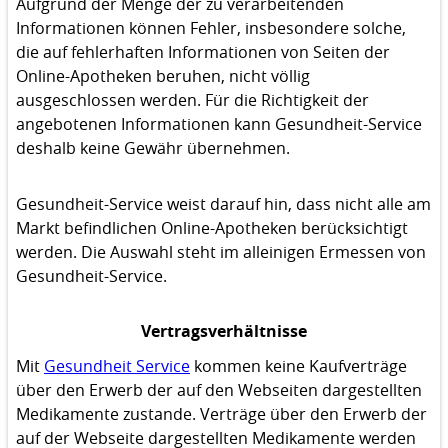
Aufgrund der Menge der zu verarbeitenden
Informationen können Fehler, insbesondere solche,
die auf fehlerhaften Informationen von Seiten der
Online-Apotheken beruhen, nicht völlig
ausgeschlossen werden. Für die Richtigkeit der
angebotenen Informationen kann Gesundheit-Service
deshalb keine Gewähr übernehmen.
Gesundheit-Service weist darauf hin, dass nicht alle am
Markt befindlichen Online-Apotheken berücksichtigt
werden. Die Auswahl steht im alleinigen Ermessen von
Gesundheit-Service.
Vertragsverhältnisse
Mit
Gesundheit Service
kommen keine Kaufverträge
über den Erwerb der auf den Webseiten dargestellten
Medikamente zustande. Verträge über den Erwerb der
auf der Webseite dargestellten Medikamente werden