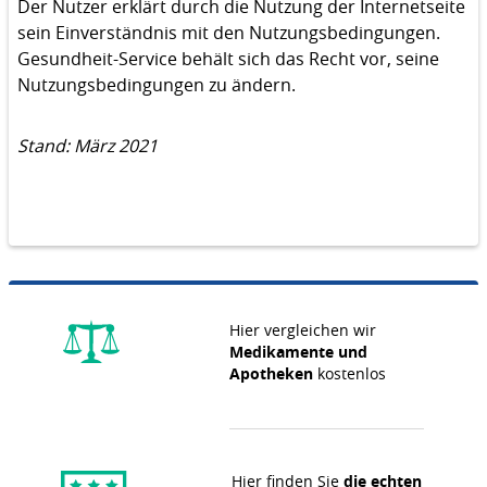
Der Nutzer erklärt durch die Nutzung der Internetseite
sein Einverständnis mit den Nutzungsbedingungen.
Gesundheit-Service behält sich das Recht vor, seine
Nutzungsbedingungen zu ändern.
Stand: März 2021
Hier vergleichen wir
Medikamente und
Apotheken
kostenlos
Hier finden Sie
die echten