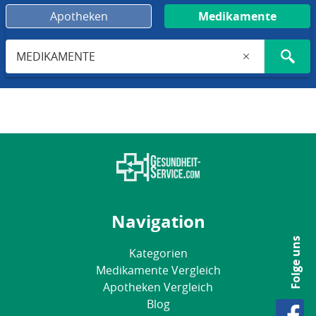
Apotheken
Medikamente
Navigation
Folge uns
Kategorien
Medikamente Vergleich
Apotheken Vergleich
Blog