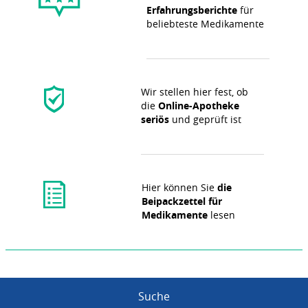
Erfahrungsberichte
für
beliebteste Medikamente
Wir stellen hier fest, ob
die
Online-Apotheke
seriös
und geprüft ist
Hier können Sie
die
Beipackzettel für
Medikamente
lesen
Suche