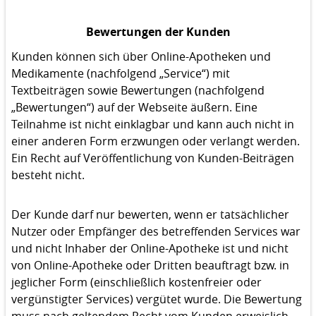
Bewertungen der Kunden
Kunden können sich über Online-Apotheken und
Medikamente (nachfolgend „Service“) mit
Textbeiträgen sowie Bewertungen (nachfolgend
„Bewertungen“) auf der Webseite äußern. Eine
Teilnahme ist nicht einklagbar und kann auch nicht in
einer anderen Form erzwungen oder verlangt werden.
Ein Recht auf Veröffentlichung von Kunden-Beiträgen
besteht nicht.
Der Kunde darf nur bewerten, wenn er tatsächlicher
Nutzer oder Empfänger des betreffenden Services war
und nicht Inhaber der Online-Apotheke ist und nicht
von Online-Apotheke oder Dritten beauftragt bzw. in
jeglicher Form (einschließlich kostenfreier oder
vergünstigter Services) vergütet wurde. Die Bewertung
muss nach geltendem Recht vom Kunden erweislich