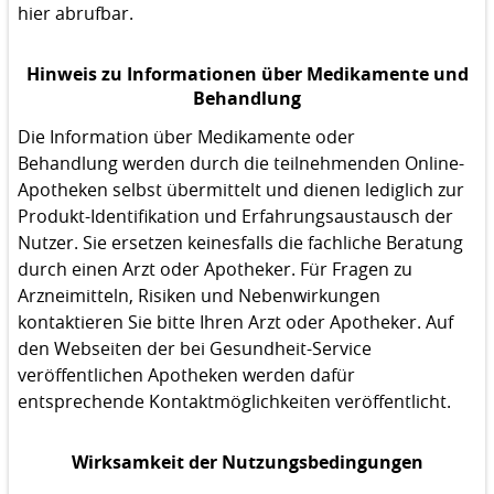
hier abrufbar.
Hinweis zu Informationen über Medikamente und
Behandlung
Die Information über Medikamente oder
Behandlung werden durch die teilnehmenden Online-
Apotheken selbst übermittelt und dienen lediglich zur
Produkt-Identifikation und Erfahrungsaustausch der
Nutzer. Sie ersetzen keinesfalls die fachliche Beratung
durch einen Arzt oder Apotheker. Für Fragen zu
Arzneimitteln, Risiken und Nebenwirkungen
kontaktieren Sie bitte Ihren Arzt oder Apotheker. Auf
den Webseiten der bei Gesundheit-Service
veröffentlichen Apotheken werden dafür
entsprechende Kontaktmöglichkeiten veröffentlicht.
Wirksamkeit der Nutzungsbedingungen