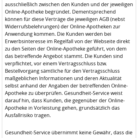
ausschließlich zwischen den Kunden und der jeweiligen
Online-Apotheke begründet. Dementsprechend
können für diese Verträge die jeweiligen AGB (nebst
Widerrufsbelehrungen) der Online-Apotheken zur
Anwendung kommen. Die Kunden werden bei
Erwerbsinteresse im Regelfall von der Webseite direkt
zu den Seiten der Online-Apotheke geführt, von dem
das betreffende Angebot stammt. Die Kunden sind
verpflichtet, vor einem Vertragsschluss bzw.
Bestellvorgang sämtliche für den Vertragsschluss
maßgeblichen Informationen und deren Aktualität
selbst anhand der Angaben der betreffenden Online-
Apotheke zu überprüfen. Gesundheit-Service weist
darauf hin, dass Kunden, die gegenüber der Online-
Apotheke in Vorleistung gehen, grundsätzlich das
Ausfallrisiko tragen.
Gesundheit-Service übernimmt keine Gewähr, dass die