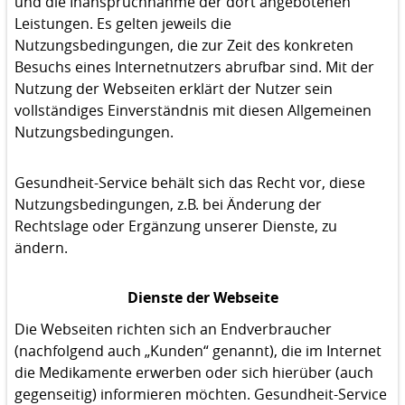
und die Inanspruchnahme der dort angebotenen
Leistungen. Es gelten jeweils die
Nutzungsbedingungen, die zur Zeit des konkreten
Besuchs eines Internetnutzers abrufbar sind. Mit der
Nutzung der Webseiten erklärt der Nutzer sein
vollständiges Einverständnis mit diesen Allgemeinen
Nutzungsbedingungen.
Gesundheit-Service behält sich das Recht vor, diese
Nutzungsbedingungen, z.B. bei Änderung der
Rechtslage oder Ergänzung unserer Dienste, zu
ändern.
Dienste der Webseite
Die Webseiten richten sich an Endverbraucher
(nachfolgend auch „Kunden“ genannt), die im Internet
die Medikamente erwerben oder sich hierüber (auch
gegenseitig) informieren möchten. Gesundheit-Service