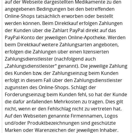
auf der Webseite dargestellten Medikamente zu den
angegebenen Bedingungen bei den betreffenden
Online-Shops tatsächlich erworben oder bestellt
werden können. Beim Direktkauf erfolgen Zahlungen
der Kunden über die Zahlart PayPal direkt auf das
PayPal-Konto der jeweiligen Online-Apotheke. Werden
beim Direktkauf weitere Zahlungsarten angeboten,
erfolgen die Zahlungen über einen lizensierten
Zahlungsdienstleister (nachfolgend auch
„Zahlungsdienstleister“ genannt). Die jeweilige Zahlung
des Kunden bzw. der Zahlungseinzug beim Kunden
erfolgt in diesem Fall über den Zahlungsdienstleister
zugunsten des Online-Shops. Schlägt der
Forderungseinzug beim Kunden fehl, so hat der Kunde
die dafür anfallenden Mehrkosten zu tragen. Dies gilt
nicht, wenn er den Fehlschlag nicht zu vertreten hat.
Auf den Webseiten genannte Firmennamen, Logos
und/oder Produktbezeichnungen sind geschützte
Marken oder Warenzeichen der jeweiligen Inhaber.