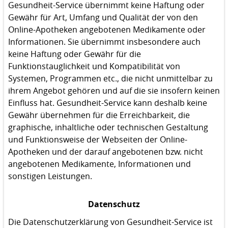
Gesundheit-Service übernimmt keine Haftung oder
Gewähr für Art, Umfang und Qualität der von den
Online-Apotheken angebotenen Medikamente oder
Informationen. Sie übernimmt insbesondere auch
keine Haftung oder Gewähr für die
Funktionstauglichkeit und Kompatibilität von
Systemen, Programmen etc., die nicht unmittelbar zu
ihrem Angebot gehören und auf die sie insofern keinen
Einfluss hat. Gesundheit-Service kann deshalb keine
Gewähr übernehmen für die Erreichbarkeit, die
graphische, inhaltliche oder technischen Gestaltung
und Funktionsweise der Webseiten der Online-
Apotheken und der darauf angebotenen bzw. nicht
angebotenen Medikamente, Informationen und
sonstigen Leistungen.
Datenschutz
Die Datenschutzerklärung von Gesundheit-Service ist