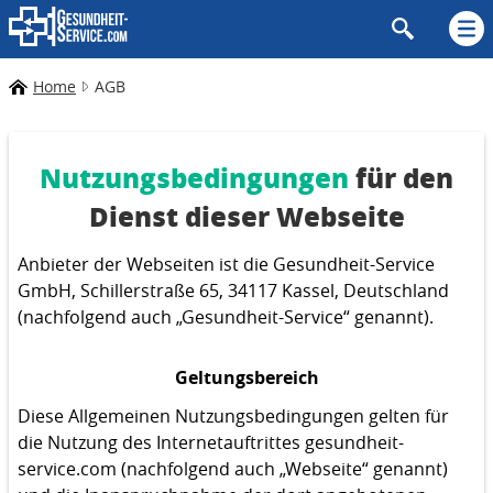
Home
AGB
Nutzungsbedingungen
für den
Dienst dieser Webseite
Anbieter der Webseiten ist die Gesundheit-Service
GmbH, Schillerstraße 65, 34117 Kassel, Deutschland
(nachfolgend auch „Gesundheit-Service“ genannt).
Geltungsbereich
Diese Allgemeinen Nutzungsbedingungen gelten für
die Nutzung des Internetauftrittes gesundheit-
service.com (nachfolgend auch „Webseite“ genannt)