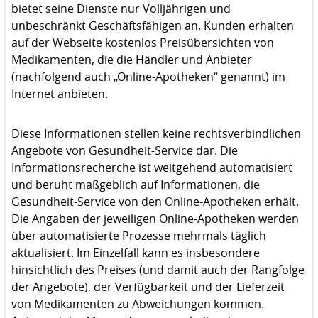
bietet seine Dienste nur Volljährigen und
unbeschränkt Geschäftsfähigen an. Kunden erhalten
auf der Webseite kostenlos Preisübersichten von
Medikamenten, die die Händler und Anbieter
(nachfolgend auch „Online-Apotheken“ genannt) im
Internet anbieten.
Diese Informationen stellen keine rechtsverbindlichen
Angebote von Gesundheit-Service dar. Die
Informationsrecherche ist weitgehend automatisiert
und beruht maßgeblich auf Informationen, die
Gesundheit-Service von den Online-Apotheken erhält.
Die Angaben der jeweiligen Online-Apotheken werden
über automatisierte Prozesse mehrmals täglich
aktualisiert. Im Einzelfall kann es insbesondere
hinsichtlich des Preises (und damit auch der Rangfolge
der Angebote), der Verfügbarkeit und der Lieferzeit
von Medikamenten zu Abweichungen kommen.