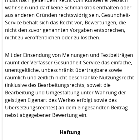
wahr sein und darf keine Schmähkritik enthalten oder
aus anderen Gründen rechtswidrig sein. Gesundheit-
Service behält sich das Recht vor, Bewertungen, die
nicht den zuvor genannten Vorgaben entsprechen,
nicht zu veröffentlichen oder zu löschen.
Mit der Einsendung von Meinungen und Textbeiträgen
räumt der Verfasser Gesundheit-Service das einfache,
unentgeltliche, unbeschränkt übertragbare sowie
räumlich und zeitlich nicht beschränkte Nutzungsrecht
(inklusive des Bearbeitungsrechts, soweit die
Bearbeitung und Umgestaltung unter Wahrung der
geistigen Eigenart des Werkes erfolgt sowie des
Übersetzungsrechtes) an dem eingesandten Beitrag
nebst abgegebener Bewertung ein.
Haftung