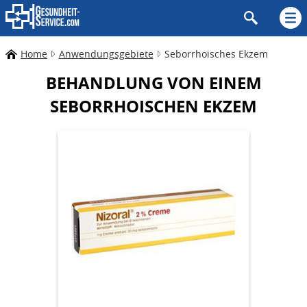
Home
Anwendungsgebiete
Seborrhoisches Ekzem
BEHANDLUNG VON EINEM
SEBORRHOISCHEN EKZEM