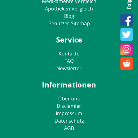
Medikamente Vergleich
Apotheken Vergleich
Blog
Benutzer-Sitemap
Service
Kontakte
FAQ
Newsletter
Informationen
Über uns
Disclamier
Impressum
Datenschutz
AGB