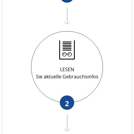
LESEN
Sie aktuelle Gebrauchsinfos
2