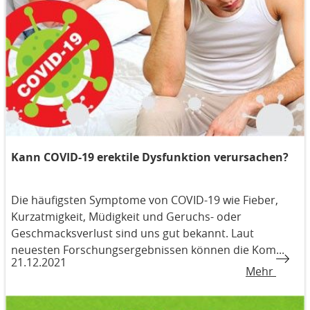
Kann COVID-19 erektile Dysfunktion verursachen?
Die häufigsten Symptome von COVID-19 wie Fieber,
Kurzatmigkeit, Müdigkeit und Geruchs- oder
Geschmacksverlust sind uns gut bekannt. Laut
neuesten Forschungsergebnissen können die Kom...
21.12.2021
Mehr