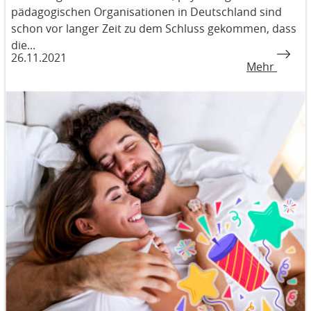
pädagogischen Organisationen in Deutschland sind
schon vor langer Zeit zu dem Schluss gekommen, dass
die...
26.11.2021
Mehr