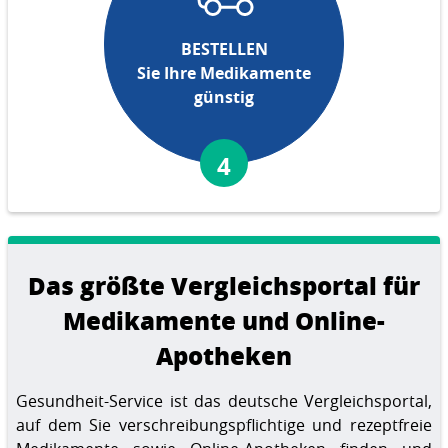
BESTELLEN
Sie Ihre Medikamente
günstig
4
Das größte Vergleichsportal für
Medikamente und Online-
Apotheken
Gesundheit-Service ist das deutsche Vergleichsportal,
auf dem Sie verschreibungspflichtige und rezeptfreie