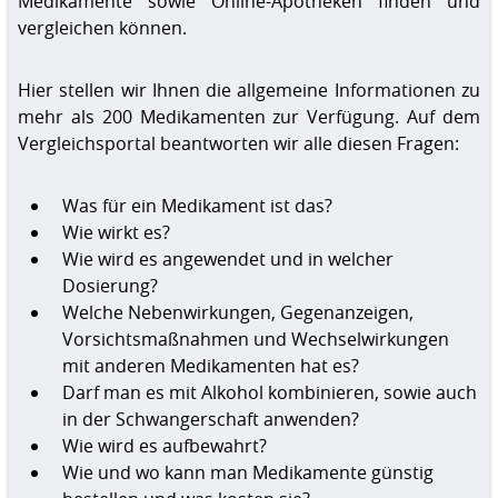
Medikamente sowie Online-Apotheken finden und
vergleichen können.
Hier stellen wir Ihnen die allgemeine Informationen zu
mehr als 200 Medikamenten zur Verfügung. Auf dem
Vergleichsportal beantworten wir alle diesen Fragen:
Was für ein Medikament ist das?
Wie wirkt es?
Wie wird es angewendet und in welcher
Dosierung?
Welche Nebenwirkungen, Gegenanzeigen,
Vorsichtsmaßnahmen und Wechselwirkungen
mit anderen Medikamenten hat es?
Darf man es mit Alkohol kombinieren, sowie auch
in der Schwangerschaft anwenden?
Wie wird es aufbewahrt?
Wie und wo kann man Medikamente günstig