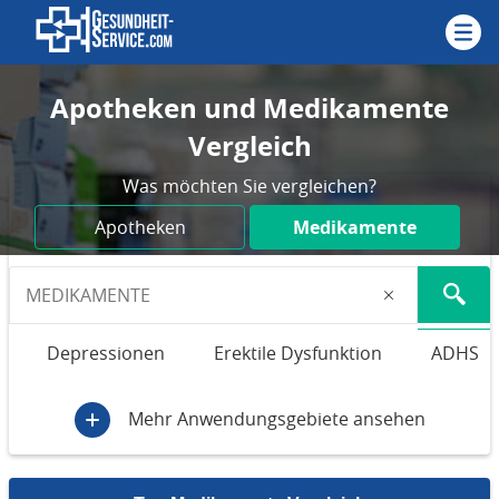
Apotheken und Medikamente
Vergleich
Was möchten Sie vergleichen?
Apotheken
Medikamente
Depressionen
Erektile Dysfunktion
ADHS
Mehr Anwendungsgebiete ansehen