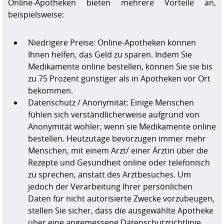
Online-Apotheken bieten mehrere Vorteile an,
beispielsweise:
Niedrigere Preise: Online-Apotheken können
Ihnen helfen, das Geld zu sparen. Indem Sie
Medikamente online bestellen, können Sie sie bis
zu 75 Prozent günstiger als in Apotheken vor Ort
bekommen.
Datenschutz / Anonymität: Einige Menschen
fühlen sich verständlicherweise aufgrund von
Anonymität wohler, wenn sie Medikamente online
bestellen. Heutzutage bevorzugen immer mehr
Menschen, mit einem Arzt/ einer Ärztin über die
Rezepte und Gesundheit online oder telefonisch
zu sprechen, anstatt des Arztbesuches. Um
jedoch der Verarbeitung Ihrer persönlichen
Daten für nicht autorisierte Zwecke vorzubeugen,
stellen Sie sicher, dass die ausgewählte Apotheke
über eine angemessene Datenschutzrichtlinie