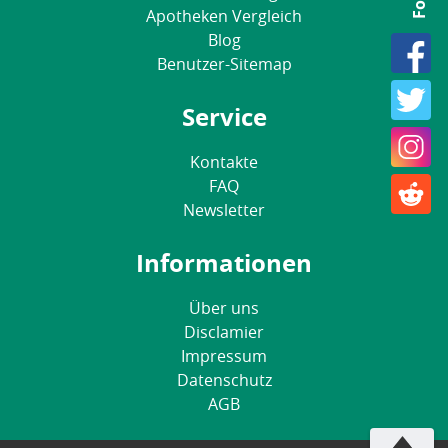
Apotheken Vergleich
Blog
Benutzer-Sitemap
Service
Kontakte
FAQ
Newsletter
Informationen
Über uns
Disclamier
Impressum
Datenschutz
AGB