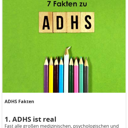
ADHS Fakten
1. ADHS ist real
Fast alle großen medizinischen, psychologischen und