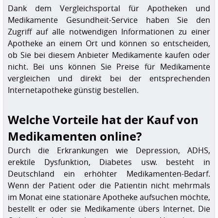
Dank dem Vergleichsportal für Apotheken und
Medikamente Gesundheit-Service haben Sie den
Zugriff auf alle notwendigen Informationen zu einer
Apotheke an einem Ort und können so entscheiden,
ob Sie bei diesem Anbieter Medikamente kaufen oder
nicht. Bei uns können Sie Preise für Medikamente
vergleichen und direkt bei der entsprechenden
Internetapotheke günstig bestellen.
Welche Vorteile hat der Kauf von
Medikamenten online?
Durch die Erkrankungen wie Depression, ADHS,
erektile Dysfunktion, Diabetes usw. besteht in
Deutschland ein erhöhter Medikamenten-Bedarf.
Wenn der Patient oder die Patientin nicht mehrmals
im Monat eine stationäre Apotheke aufsuchen möchte,
bestellt er oder sie Medikamente übers Internet. Die