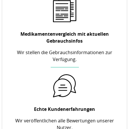
Medikamentenvergleich mit aktuellen
Gebrauchsinfos
Wir stellen die Gebrauchsinformationen zur
Verfügung.
Echte Kundenerfahrungen
Wir veröffentlichen alle Bewertungen unserer
Nutzer.