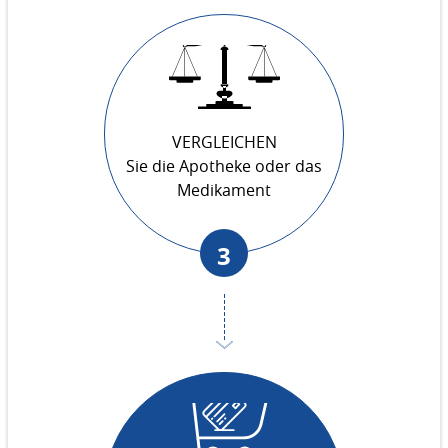
VERGLEICHEN
Sie die Apotheke oder das
Medikament
3