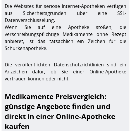
Die Websites für seriöse Internet-Apotheken verfügen
aus Sicherheitsgründen über eine SSL-
Datenverschlüsselung.
Wenn Sie auf eine Apotheke stoßen, die
verschreibungspflichtige Medikamente ohne Rezept
anbietet, ist das tatsächlich ein Zeichen für die
Schurkenapotheke.
Die veröffentlichten Datenschutzrichtlinien sind ein
Anzeichen dafür, ob Sie einer Online-Apotheke
vertrauen können oder nicht.
Medikamente Preisvergleich:
günstige Angebote finden und
direkt in einer Online-Apotheke
kaufen