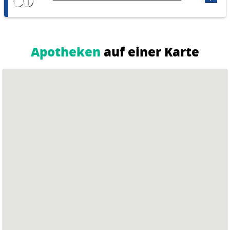
Apotheken
auf einer Karte