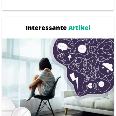
Interessante
Artikel