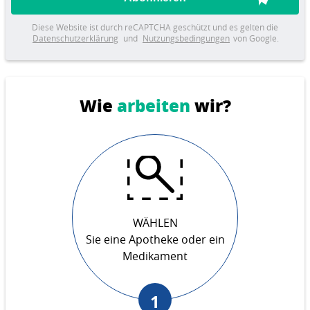
Diese Website ist durch reCAPTCHA geschützt und es gelten die
Datenschutzerklärung
und
Nutzungsbedingungen
von Google.
Wie
arbeiten
wir?
WÄHLEN
Sie eine Apotheke oder ein
Medikament
1