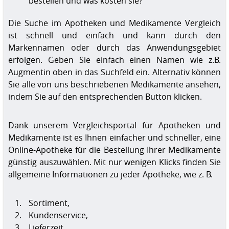
bestellen und was kosten sie?
Die Suche im Apotheken und Medikamente Vergleich
ist schnell und einfach und kann durch den
Markennamen oder durch das Anwendungsgebiet
erfolgen. Geben Sie einfach einen Namen wie z.B.
Augmentin oben in das Suchfeld ein. Alternativ können
Sie alle von uns beschriebenen Medikamente ansehen,
indem Sie auf den entsprechenden Button klicken.
Dank unserem Vergleichsportal für Apotheken und
Medikamente ist es Ihnen einfacher und schneller, eine
Online-Apotheke für die Bestellung Ihrer Medikamente
günstig auszuwählen. Mit nur wenigen Klicks finden Sie
allgemeine Informationen zu jeder Apotheke, wie z. B.
Sortiment,
Kundenservice,
Lieferzeit,