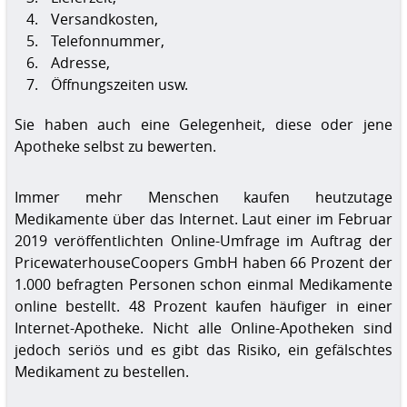
Versandkosten,
Telefonnummer,
Adresse,
Öffnungszeiten usw.
Sie haben auch eine Gelegenheit, diese oder jene
Apotheke selbst zu bewerten.
Immer mehr Menschen kaufen heutzutage
Medikamente über das Internet. Laut einer im Februar
2019 veröffentlichten Online-Umfrage im Auftrag der
PricewaterhouseCoopers GmbH haben 66 Prozent der
1.000 befragten Personen schon einmal Medikamente
online bestellt. 48 Prozent kaufen häufiger in einer
Internet-Apotheke. Nicht alle Online-Apotheken sind
jedoch seriös und es gibt das Risiko, ein gefälschtes
Medikament zu bestellen.