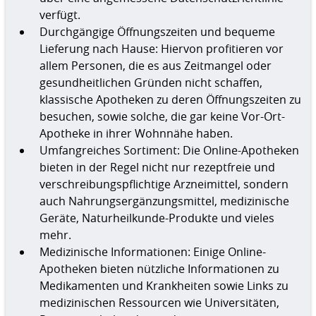
verfügt.
Durchgängige Öffnungszeiten und bequeme
Lieferung nach Hause: Hiervon profitieren vor
allem Personen, die es aus Zeitmangel oder
gesundheitlichen Gründen nicht schaffen,
klassische Apotheken zu deren Öffnungszeiten zu
besuchen, sowie solche, die gar keine Vor-Ort-
Apotheke in ihrer Wohnnähe haben.
Umfangreiches Sortiment: Die Online-Apotheken
bieten in der Regel nicht nur rezeptfreie und
verschreibungspflichtige Arzneimittel, sondern
auch Nahrungsergänzungsmittel, medizinische
Geräte, Naturheilkunde-Produkte und vieles
mehr.
Medizinische Informationen: Einige Online-
Apotheken bieten nützliche Informationen zu
Medikamenten und Krankheiten sowie Links zu
medizinischen Ressourcen wie Universitäten,