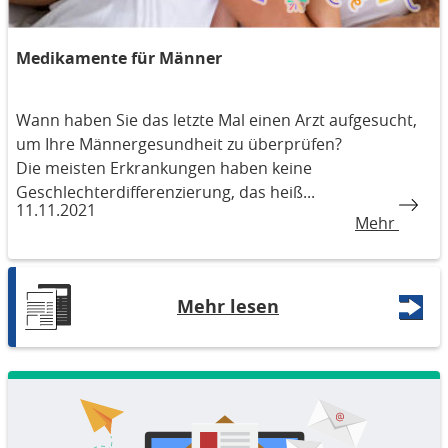
Medikamente für Männer
Wann haben Sie das letzte Mal einen Arzt aufgesucht,
um Ihre Männergesundheit zu überprüfen?
Die meisten Erkrankungen haben keine
Geschlechterdifferenzierung, das heiß...
11.11.2021
Mehr
Mehr lesen