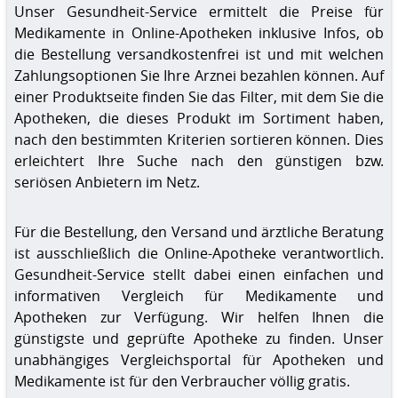
Unser Gesundheit-Service ermittelt die Preise für
Medikamente in Online-Apotheken inklusive Infos, ob
die Bestellung versandkostenfrei ist und mit welchen
Zahlungsoptionen Sie Ihre Arznei bezahlen können. Auf
einer Produktseite finden Sie das Filter, mit dem Sie die
Apotheken, die dieses Produkt im Sortiment haben,
nach den bestimmten Kriterien sortieren können. Dies
erleichtert Ihre Suche nach den günstigen bzw.
seriösen Anbietern im Netz.
Für die Bestellung, den Versand und ärztliche Beratung
ist ausschließlich die Online-Apotheke verantwortlich.
Gesundheit-Service stellt dabei einen einfachen und
informativen Vergleich für Medikamente und
Apotheken zur Verfügung. Wir helfen Ihnen die
günstigste und geprüfte Apotheke zu finden. Unser
unabhängiges Vergleichsportal für Apotheken und
Medikamente ist für den Verbraucher völlig gratis.