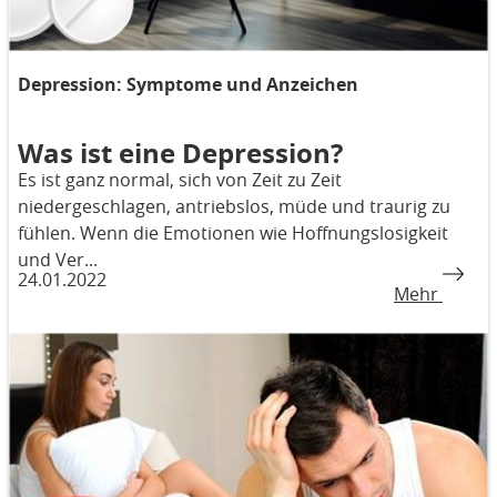
Depression: Symptome und Anzeichen
Was ist eine Depression?
Es ist ganz normal, sich von Zeit zu Zeit
niedergeschlagen, antriebslos, müde und traurig zu
fühlen. Wenn die Emotionen wie Hoffnungslosigkeit
und Ver...
24.01.2022
Mehr