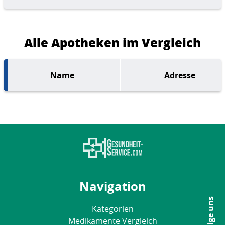
Alle Apotheken im Vergleich
Name
Adresse
Navigation
Folge uns
Kategorien
Medikamente Vergleich