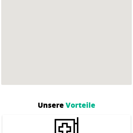
Unsere
Vorteile