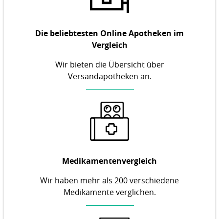
Die beliebtesten Online Apotheken im
Vergleich
Wir bieten die Übersicht über
Versandapotheken an.
Medikamentenvergleich
Wir haben mehr als 200 verschiedene
Medikamente verglichen.