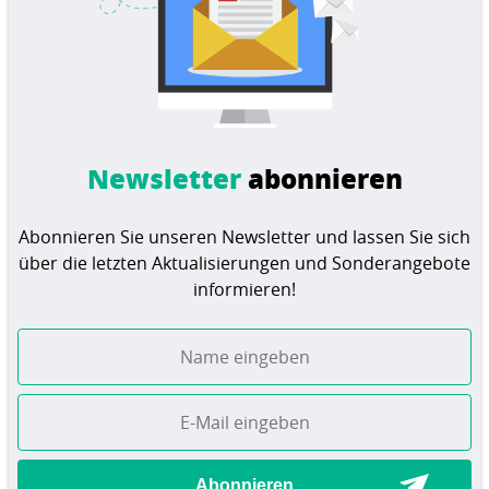
Newsletter
abonnieren
Abonnieren Sie unseren Newsletter und lassen Sie sich
über die letzten Aktualisierungen und Sonderangebote
informieren!
Abonnieren