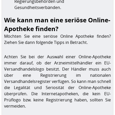
Regierungsbehörden und
Gesundheitsverbänden.
Wie kann man eine seriöse Online-
Apotheke finden?
Möchten Sie eine seriöse Online Apotheke finden?
Ziehen Sie dann folgende Tipps in Betracht.
Achten Sie bei der Auswahl einer Online-Apotheke
immer darauf, ob der Arzneimittelhändler ein EU-
Versandhandelslogo besitzt. Der Händler muss auch
über eine Registrierung im nationalen
Versandhandelsregister verfügen. So kann man schnell
die Legalität und Seriosität der Online-Apotheke
überprüfen. Die Internetapotheken, die kein EU-
Prüflogo bzw. keine Registrierung haben, sollten Sie
vermeiden.