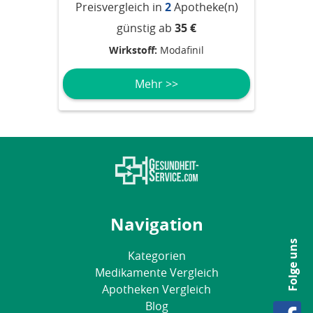
Preisvergleich in
2
Apotheke(n)
günstig ab
35 €
Wirkstoff:
Modafinil
Mehr >>
Navigation
Folge uns
Kategorien
Medikamente Vergleich
Apotheken Vergleich
Blog