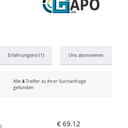
Erfahrung(en) (1)
Uns abonnieren
Alle
4
Treffer zu Ihrer Suchanfrage
gefunden
€ 69.12
)