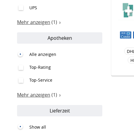
UPS
Mehr anzeigen
(1)
Apotheken
DH
Alle anzeigen
H
Top-Rating
Top-Service
Mehr anzeigen
(1)
Lieferzeit
Show all