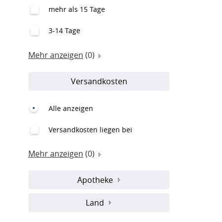
mehr als 15 Tage
3-14 Tage
Mehr anzeigen
(0)
Versandkosten
Alle anzeigen
Versandkosten liegen bei
Mehr anzeigen
(0)
Apotheke
Land