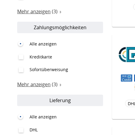
Mehr anzeigen
(3)
Zahlungsmöglichkeiten
Alle anzeigen
Kreditkarte
Sofortüberweisung
Mehr anzeigen
(3)
Lieferung
DH
Alle anzeigen
DHL