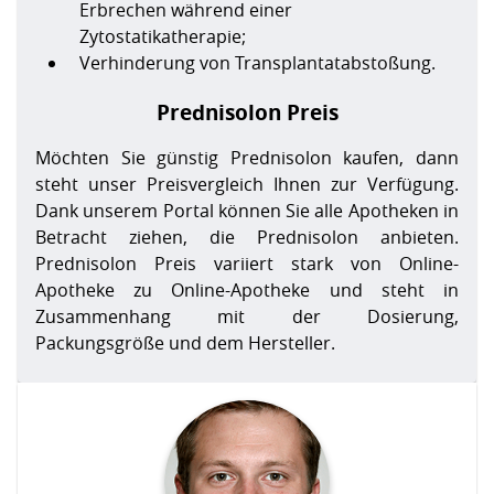
Erbrechen während einer
Zytostatikatherapie;
Verhinderung von Transplantatabstoßung.
Prednisolon Preis
Möchten Sie günstig Prednisolon kaufen, dann
steht unser Preisvergleich Ihnen zur Verfügung.
Dank unserem Portal können Sie alle Apotheken in
Betracht ziehen, die Prednisolon anbieten.
Prednisolon Preis variiert stark von Online-
Apotheke zu Online-Apotheke und steht in
Zusammenhang mit der Dosierung,
Packungsgröße und dem Hersteller.