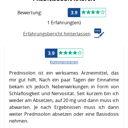
Bewertung:
3.9
1 Erfahrung(en)
Erfahrungsbericht hinterlassen
3.9
Kommentieren
Prednisolon ist ein wirksames Arzneimittel, das
mir gut hilft. Nach ein paar Tagen der Einnahme
bekam ich jedoch Nebenwirkungen in Form von
Schlaflosigkeit und Nervosität. Seit kurzem bin ich
wieder am Absetzen, auf 20 mg und dann muss ich
abwarten. Je nach Ergebnissen muss ich dann
weiter Prednisolon absetzen oder eine Basisdosis
nehmen.