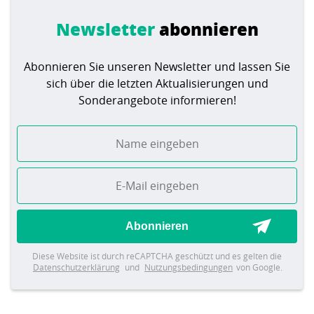
Newsletter
abonnieren
Abonnieren Sie unseren Newsletter und lassen Sie
sich über die letzten Aktualisierungen und
Sonderangebote informieren!
Abonnieren
Diese Website ist durch reCAPTCHA geschützt und es gelten die
Datenschutzerklärung
und
Nutzungsbedingungen
von Google.