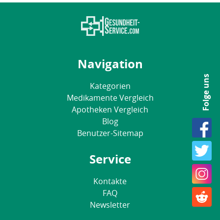
Navigation
Folge uns
Kategorien
Medikamente Vergleich
Apotheken Vergleich
Blog
Benutzer-Sitemap
Service
Kontakte
FAQ
Newsletter