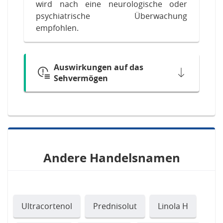
wird nach eine neurologische oder
psychiatrische Überwachung
empfohlen.
Auswirkungen auf das
Sehvermögen
Andere Handelsnamen
Ultracortenol
Prednisolut
Linola H