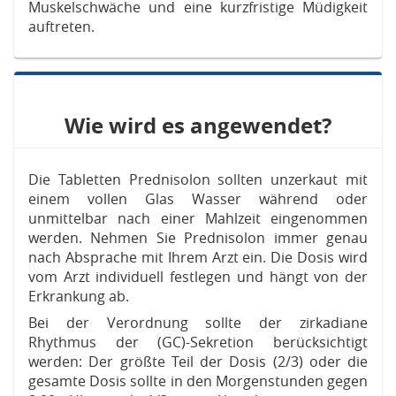
Muskelschwäche und eine kurzfristige Müdigkeit
auftreten.
Wie wird es angewendet?
Die Tabletten Prednisolon sollten unzerkaut mit
einem vollen Glas Wasser während oder
unmittelbar nach einer Mahlzeit eingenommen
werden. Nehmen Sie Prednisolon immer genau
nach Absprache mit Ihrem Arzt ein. Die Dosis wird
vom Arzt individuell festlegen und hängt von der
Erkrankung ab.
Bei der Verordnung sollte der zirkadiane
Rhythmus der (GC)-Sekretion berücksichtigt
werden: Der größte Teil der Dosis (2/3) oder die
gesamte Dosis sollte in den Morgenstunden gegen