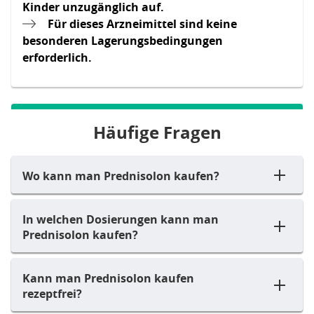
Kinder unzugänglich auf.
Für dieses Arzneimittel sind keine
besonderen Lagerungsbedingungen
erforderlich.
Häufige Fragen
Wo kann man Prednisolon kaufen?
In welchen Dosierungen kann man
Prednisolon kaufen?
Kann man Prednisolon kaufen
rezeptfrei?