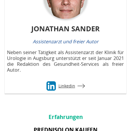
JONATHAN SANDER
Assistenzarzt und freier Autor
Neben seiner Tätigkeit als Assistenzarzt der Klinik für
Urologie in Augsburg unterstützt er seit Januar 2021
die Redaktion des Gesundheit-Services als freier
Autor.
Linkedin
Erfahrungen
PREDNISOLON KAUFEN