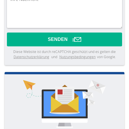
SENDEN
Diese Website ist durch reCAPTCHA geschützt und es gelten die
Datenschutzerklärung
und
Nutzungsbedingungen
von Google.