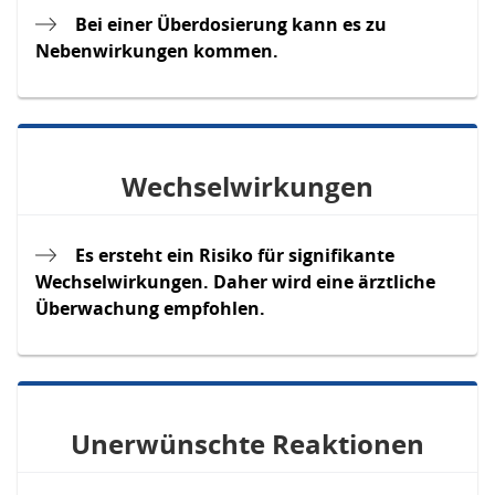
Bei einer Überdosierung kann es zu
Nebenwirkungen kommen.
Wechselwirkungen
Es ersteht ein Risiko für signifikante
Wechselwirkungen. Daher wird eine ärztliche
Überwachung empfohlen.
Unerwünschte Reaktionen