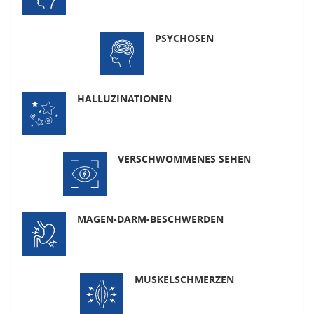
PSYCHOSEN
HALLUZINATIONEN
VERSCHWOMMENES SEHEN
MAGEN-DARM-BESCHWERDEN
MUSKELSCHMERZEN