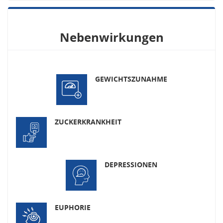
Nebenwirkungen
GEWICHTSZUNAHME
ZUCKERKRANKHEIT
DEPRESSIONEN
EUPHORIE