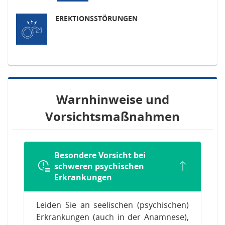
EREKTIONSSTÖRUNGEN
Warnhinweise und
Vorsichtsmaßnahmen
Besondere Vorsicht bei
schweren psychischen
Erkrankungen
Leiden Sie an seelischen (psychischen)
Erkrankungen (auch in der Anamnese),