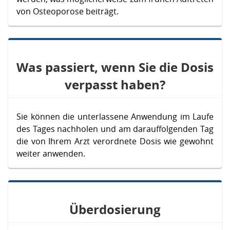
von Osteoporose beiträgt.
Was passiert, wenn Sie die Dosis
verpasst haben?
Sie können die unterlassene Anwendung im Laufe
des Tages nachholen und am darauffolgenden Tag
die von Ihrem Arzt verordnete Dosis wie gewohnt
weiter anwenden.
Überdosierung