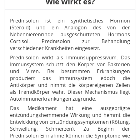
Wie wirkt es?
Prednisolon ist ein synthetisches Hormon
(Steroid) und ein Analogon des von der
Nebennierenrinde ausgeschütteten Hormons
Cortisol. Prednisolon zur Behandlung
verschiedener Krankheiten eingesetzt.
Prednisolon wirkt als Immunsuppressivum. Das
Immunsystem schützt den Körper vor Bakterien
und Viren. Bei bestimmten Erkrankungen
produziert das Immunsystem jedoch die
Antikörper und nimmt die körpereigenen Zellen
als Fremdkörper wahr. Dieser Mechanismus liegt
Autoimmunerkrankungen zugrunde.
Das Medikament hat eine ausgeprägte
entzündungshemmende Wirkung und hemmt die
Entwicklung von Entzündungssymptomen (Rötung,
Schwellung, Schmerzen). Zu Beginn der
Prednisolon-Einnahme können die Symptome wie