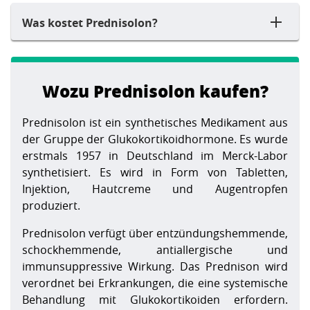
Was kostet Prednisolon?
Wozu Prednisolon kaufen?
Prednisolon ist ein synthetisches Medikament aus
der Gruppe der Glukokortikoidhormone. Es wurde
erstmals 1957 in Deutschland im Merck-Labor
synthetisiert. Es wird in Form von Tabletten,
Injektion, Hautcreme und Augentropfen
produziert.
Prednisolon verfügt über entzündungshemmende,
schockhemmende, antiallergische und
immunsuppressive Wirkung. Das Prednison wird
verordnet bei Erkrankungen, die eine systemische
Behandlung mit Glukokortikoiden erfordern.