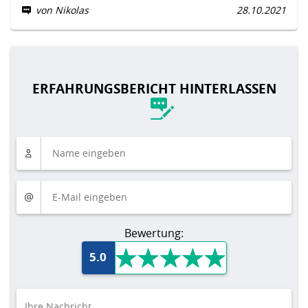
von Nikolas
28.10.2021
ERFAHRUNGSBERICHT HINTERLASSEN
Bewertung:
5.0