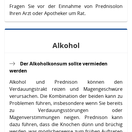
Fragen Sie vor der Einnahme von Prednisolon
Ihren Arzt oder Apotheker um Rat.
Alkohol
Der Alkoholkonsum sollte vermieden
werden
Alkohol und Prednison können den
Verdauungstrakt reizen und Magengeschwüre
verursachen. Die Kombination der beiden kann zu
Problemen führen, insbesondere wenn Sie bereits
zu Verdauungsstörungen oder
Magenverstimmungen neigen. Prednison kann
dazu führen, dass die Knochen dünn und brüchig
werden, was möglicherweise zum frühen Auftreten