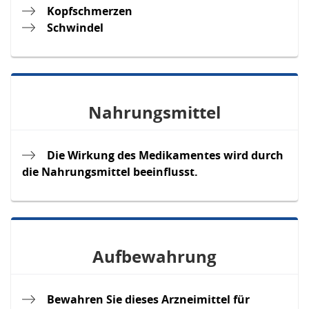
Kopfschmerzen
Schwindel
Nahrungsmittel
Die Wirkung des Medikamentes wird durch
die Nahrungsmittel beeinflusst.
Aufbewahrung
Bewahren Sie dieses Arzneimittel für