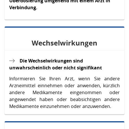
Überdosierung umgehend mit einem Arzt in
Verbindung.
Wechselwirkungen
Die Wechselwirkungen sind
unwahrscheinlich oder nicht signifikant
Informieren Sie Ihren Arzt, wenn Sie andere
Arzneimittel einnehmen oder anwenden, kürzlich
andere Medikamente eingenommen oder
angewendet haben oder beabsichtigen andere
Medikamente einzunehmen oder anzuwenden.