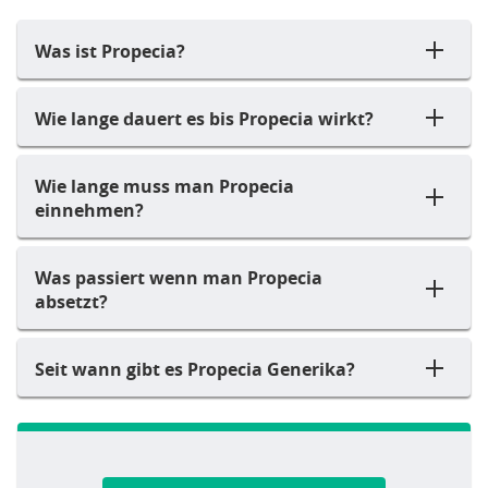
Was ist Propecia?
Wie lange dauert es bis Propecia wirkt?
Wie lange muss man Propecia
einnehmen?
Was passiert wenn man Propecia
absetzt?
Seit wann gibt es Propecia Generika?