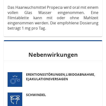
Das Haarwuchsmittel Propecia wird oral mit einem
vollen Glas Wasser eingenommen. Eine
Filmtablette kann mit oder ohne Mahlzeit
eingenommen werden. Die empfohlene Dosierung
beträgt 1 mg pro Tag.
Nebenwirkungen
EREKTIONSSTÖRUNGEN,
LIBIDOABNAHME,
EJAKULATIONSVERSAGEN
SCHWINDEL