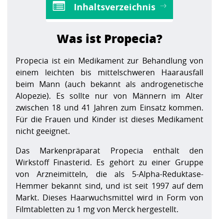
Inhaltsverzeichnis
Was ist Propecia?
Propecia ist ein Medikament zur Behandlung von
einem leichten bis mittelschweren Haarausfall
beim Mann (auch bekannt als androgenetische
Alopezie). Es sollte nur von Männern im Alter
zwischen 18 und 41 Jahren zum Einsatz kommen.
Für die Frauen und Kinder ist dieses Medikament
nicht geeignet.
Das Markenpräparat Propecia enthält den
Wirkstoff Finasterid. Es gehört zu einer Gruppe
von Arzneimitteln, die als 5-Alpha-Reduktase-
Hemmer bekannt sind, und ist seit 1997 auf dem
Markt. Dieses Haarwuchsmittel wird in Form von
Filmtabletten zu 1 mg von Merck hergestellt.