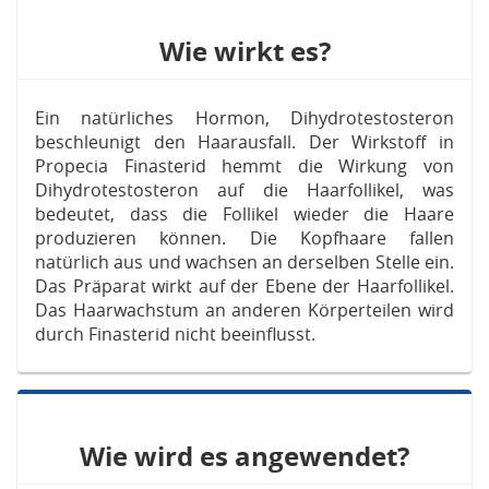
Wie wirkt es?
Ein natürliches Hormon, Dihydrotestosteron
beschleunigt den Haarausfall. Der Wirkstoff in
Propecia Finasterid hemmt die Wirkung von
Dihydrotestosteron auf die Haarfollikel, was
bedeutet, dass die Follikel wieder die Haare
produzieren können. Die Kopfhaare fallen
natürlich aus und wachsen an derselben Stelle ein.
Das Präparat wirkt auf der Ebene der Haarfollikel.
Das Haarwachstum an anderen Körperteilen wird
durch Finasterid nicht beeinflusst.
Wie wird es angewendet?