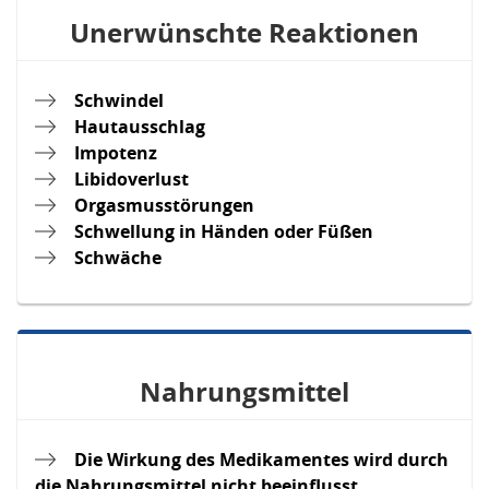
Unerwünschte Reaktionen
Schwindel
Hautausschlag
Impotenz
Libidoverlust
Orgasmusstörungen
Schwellung in Händen oder Füßen
Schwäche
Nahrungsmittel
Die Wirkung des Medikamentes wird durch
die Nahrungsmittel nicht beeinflusst.