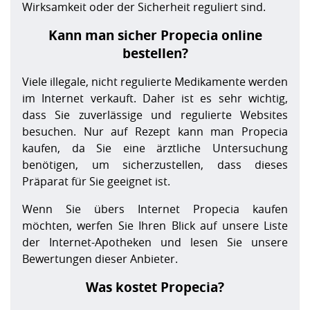
Wirksamkeit oder der Sicherheit reguliert sind.
Kann man sicher Propecia online
bestellen?
Viele illegale, nicht regulierte Medikamente werden
im Internet verkauft. Daher ist es sehr wichtig,
dass Sie zuverlässige und regulierte Websites
besuchen. Nur auf Rezept kann man Propecia
kaufen, da Sie eine ärztliche Untersuchung
benötigen, um sicherzustellen, dass dieses
Präparat für Sie geeignet ist.
Wenn Sie übers Internet Propecia kaufen
möchten, werfen Sie Ihren Blick auf unsere Liste
der Internet-Apotheken und lesen Sie unsere
Bewertungen dieser Anbieter.
Was kostet Propecia?