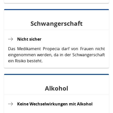
Schwangerschaft
Nicht sicher
Das Medikament Propecia darf von Frauen nicht
eingenommen werden, da in der Schwangerschaft
ein Risiko besteht.
Alkohol
Keine Wechselwirkungen mit Alkohol