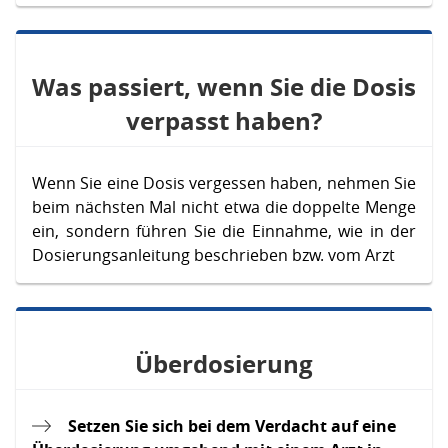
Was passiert, wenn Sie die Dosis
verpasst haben?
Wenn Sie eine Dosis vergessen haben, nehmen Sie
beim nächsten Mal nicht etwa die doppelte Menge
ein, sondern führen Sie die Einnahme, wie in der
Dosierungsanleitung beschrieben bzw. vom Arzt
Überdosierung
Setzen Sie sich bei dem Verdacht auf eine