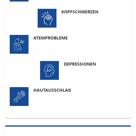
KOPFSCHMERZEN
ATEMPROBLEME
DEPRESSIONEN
HAUTAUSSCHLAG