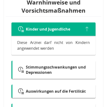
Warnhinweise und
Vorsichtsmaßnahmen
Kinder und Jugendliche
Diese Arznei darf nicht von Kindern
angewendet werden
Stimmungsschwankungen und
Depressionen
Auswirkungen auf die Fertilität