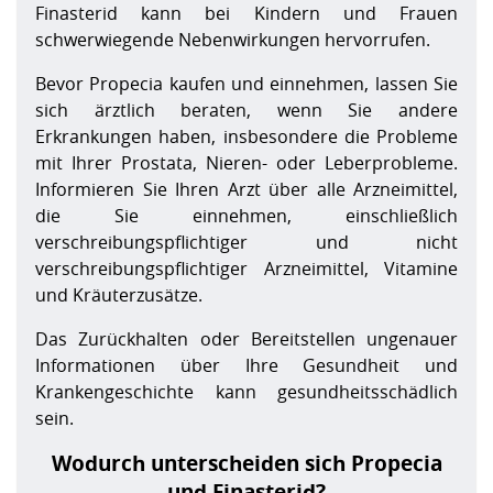
Finasterid kann bei Kindern und Frauen
schwerwiegende Nebenwirkungen hervorrufen.
Bevor Propecia kaufen und einnehmen, lassen Sie
sich ärztlich beraten, wenn Sie andere
Erkrankungen haben, insbesondere die Probleme
mit Ihrer Prostata, Nieren- oder Leberprobleme.
Informieren Sie Ihren Arzt über alle Arzneimittel,
die Sie einnehmen, einschließlich
verschreibungspflichtiger und nicht
verschreibungspflichtiger Arzneimittel, Vitamine
und Kräuterzusätze.
Das Zurückhalten oder Bereitstellen ungenauer
Informationen über Ihre Gesundheit und
Krankengeschichte kann gesundheitsschädlich
sein.
Wodurch unterscheiden sich Propecia
und Finasterid?