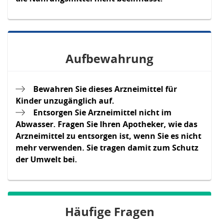
Aufbewahrung
Bewahren Sie dieses Arzneimittel für
Kinder unzugänglich auf.
Entsorgen Sie Arzneimittel nicht im
Abwasser. Fragen Sie Ihren Apotheker, wie das
Arzneimittel zu entsorgen ist, wenn Sie es nicht
mehr verwenden. Sie tragen damit zum Schutz
der Umwelt bei.
Häufige Fragen