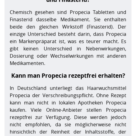
Chemisch gesehen sind Propecia Tabletten und
Finasterid dasselbe Medikament. Sie enthalten
beide den gleichen Wirkstoff (Finasterid). Der
einzige Unterschied besteht darin, dass Propecia
ein Markenpräparat ist, was es teurer macht. Es
gibt keinen Unterschied in Nebenwirkungen,
Dosierung oder Wechselwirkungen mit anderen
Medikamenten.
Kann man Propecia rezeptfrei erhalten?
In Deutschland unterliegt das Haarwuchsmittel
Propecia der Verschreibungspflicht. Ohne Rezept
kann man nicht in lokalen Apotheken Propecia
kaufen. Viele Online-Anbieter stellen Propecia
rezeptfrei zur Verfügung. Diese werden jedoch
nicht empfohlen, da sie möglicherweise nicht
hinsichtlich der Reinheit der Inhaltsstoffe, der