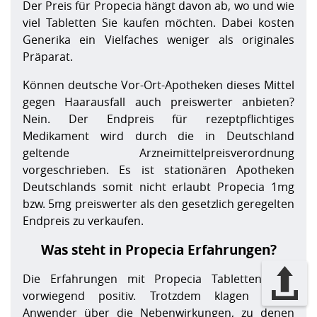
Der Preis für Propecia hängt davon ab, wo und wie
viel Tabletten Sie kaufen möchten. Dabei kosten
Generika ein Vielfaches weniger als originales
Präparat.
Können deutsche Vor-Ort-Apotheken dieses Mittel
gegen Haarausfall auch preiswerter anbieten?
Nein. Der Endpreis für rezeptpflichtiges
Medikament wird durch die in Deutschland
geltende Arzneimittelpreisverordnung
vorgeschrieben. Es ist stationären Apotheken
Deutschlands somit nicht erlaubt Propecia 1mg
bzw. 5mg preiswerter als den gesetzlich geregelten
Endpreis zu verkaufen.
Was steht in Propecia Erfahrungen?
Die Erfahrungen mit Propecia Tabletten sind
vorwiegend positiv. Trotzdem klagen einige
Anwender über die Nebenwirkungen, zu denen