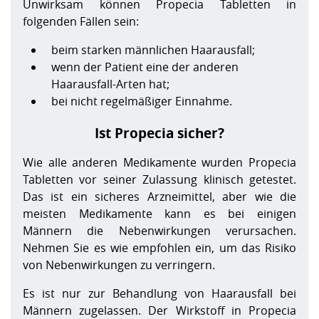
Unwirksam können Propecia Tabletten in
folgenden Fällen sein:
beim starken männlichen Haarausfall;
wenn der Patient eine der anderen
Haarausfall-Arten hat;
bei nicht regelmäßiger Einnahme.
Ist Propecia sicher?
Wie alle anderen Medikamente wurden Propecia
Tabletten vor seiner Zulassung klinisch getestet.
Das ist ein sicheres Arzneimittel, aber wie die
meisten Medikamente kann es bei einigen
Männern die Nebenwirkungen verursachen.
Nehmen Sie es wie empfohlen ein, um das Risiko
von Nebenwirkungen zu verringern.
Es ist nur zur Behandlung von Haarausfall bei
Männern zugelassen. Der Wirkstoff in Propecia