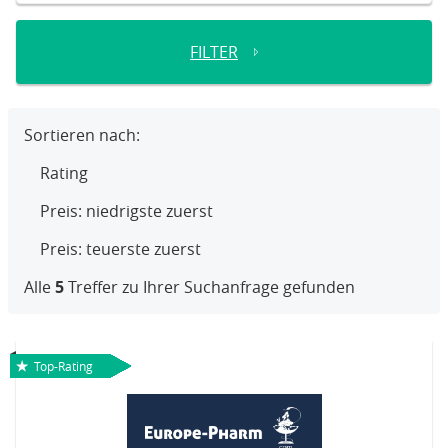
FILTER
Sortieren nach:
Rating
Preis: niedrigste zuerst
Preis: teuerste zuerst
Alle
5
Treffer zu Ihrer Suchanfrage gefunden
Top-Rating