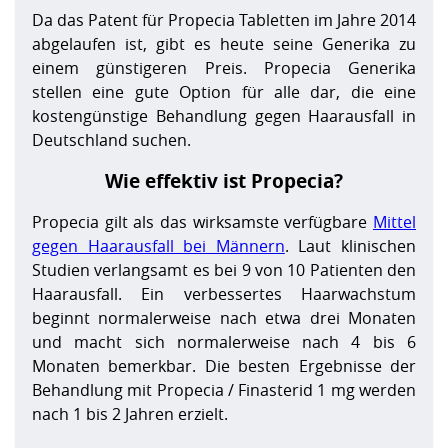
Da das Patent für Propecia Tabletten im Jahre 2014
abgelaufen ist, gibt es heute seine Generika zu
einem günstigeren Preis. Propecia Generika
stellen eine gute Option für alle dar, die eine
kostengünstige Behandlung gegen Haarausfall in
Deutschland suchen.
Wie effektiv ist Propecia?
Propecia gilt als das wirksamste verfügbare
Mittel
gegen Haarausfall bei Männern
. Laut klinischen
Studien verlangsamt es bei 9 von 10 Patienten den
Haarausfall. Ein verbessertes Haarwachstum
beginnt normalerweise nach etwa drei Monaten
und macht sich normalerweise nach 4 bis 6
Monaten bemerkbar. Die besten Ergebnisse der
Behandlung mit Propecia / Finasterid 1 mg werden
nach 1 bis 2 Jahren erzielt.