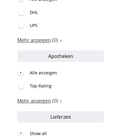
DHL
UPS
Mehr anzeigen
(0)
Apotheken
Alle anzeigen
Top-Rating
Mehr anzeigen
(0)
Lieferzeit
Show all