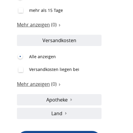
mehr als 15 Tage
Mehr anzeigen
(0)
Versandkosten
Alle anzeigen
Versandkosten liegen bei
Mehr anzeigen
(0)
Apotheke
Land