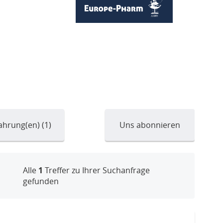
ahrung(en) (1)
Uns abonnieren
Alle
1
Treffer zu Ihrer Suchanfrage
gefunden