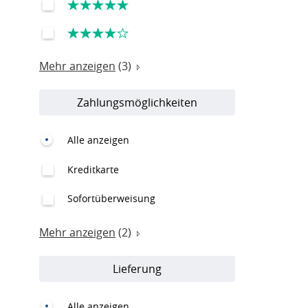
Mehr anzeigen
(3)
Zahlungsmöglichkeiten
Alle anzeigen
Kreditkarte
Sofortüberweisung
Mehr anzeigen
(2)
Lieferung
Alle anzeigen