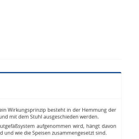
 Sein Wirkungsprinzip besteht in der Hemmung der
nd mit dem Stuhl ausgeschieden werden.
lutgefäßsystem aufgenommen wird, hängt davon
d und wie die Speisen zusammengesetzt sind.