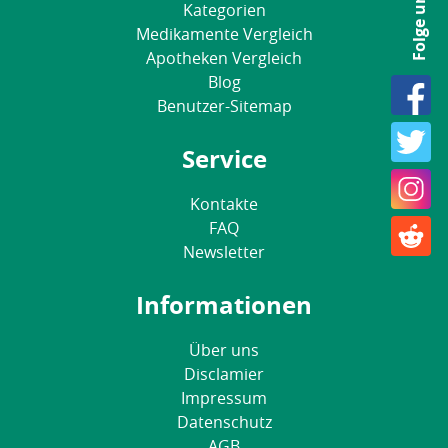
Folge uns
Kategorien
Medikamente Vergleich
Apotheken Vergleich
Blog
Benutzer-Sitemap
Service
Kontakte
FAQ
Newsletter
Informationen
Über uns
Disclamier
Impressum
Datenschutz
AGB