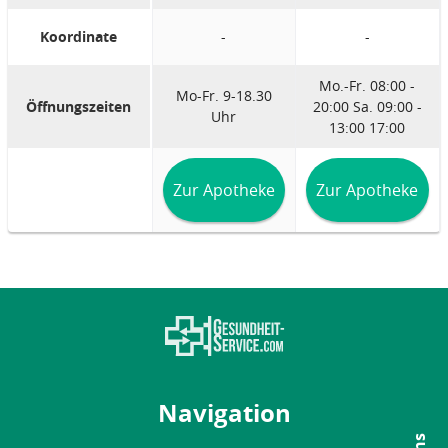
Koordinate
-
-
Mo.-Fr. 08:00 -
Mo-Fr. 9-18.30
Öffnungszeiten
20:00 Sa. 09:00 -
Uhr
13:00 17:00
Zur Apotheke
Zur Apotheke
Navigation