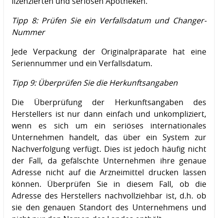
lizenzierten und seriösen Apotheken.
Tipp 8: Prüfen Sie ein Verfallsdatum und Changer-
Nummer
Jede Verpackung der Originalpräparate hat eine
Seriennummer und ein Verfallsdatum.
Tipp 9: Überprüfen Sie die Herkunftsangaben
Die Überprüfung der Herkunftsangaben des
Herstellers ist nur dann einfach und unkompliziert,
wenn es sich um ein seriöses internationales
Unternehmen handelt, das über ein System zur
Nachverfolgung verfügt. Dies ist jedoch häufig nicht
der Fall, da gefälschte Unternehmen ihre genaue
Adresse nicht auf die Arzneimittel drucken lassen
können. Überprüfen Sie in diesem Fall, ob die
Adresse des Herstellers nachvollziehbar ist, d.h. ob
sie den genauen Standort des Unternehmens und