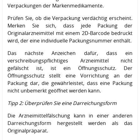
Verpackungen der Markenmedikamente.
Prüfen Sie, ob die Verpackung verdächtig erscheint.
Merken Sie sich, dass jede Packung der
Originalarzneimittel mit einem 2D-Barcode bedruckt
wird, der eine individuelle Packungsnummer enthält.
Das nächste Anzeichen dafür, dass ein
verschreibungspflichtiges Arzneimittel nicht
gefälscht ist, ist ein Öffnungsschutz. Der
Öffnungsschutz stellt eine Vorrichtung an der
Packung dar, die gewährleistet, dass eine Packung
nicht unbemerkt geöffnet werden kann.
Tipp 2: Überprüfen Sie eine Darreichungsform
Die Arzneimittelfälschung kann in einer anderen
Darreichungsform hergestellt werden als das
Originalpräparat.