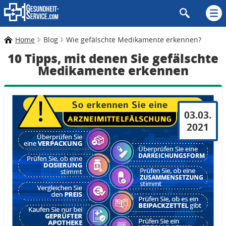
Home
Blog
Wie gefälschte Medikamente erkennen?
10 Tipps, mit denen Sie gefälschte
Medikamente erkennen
03.03.
2021