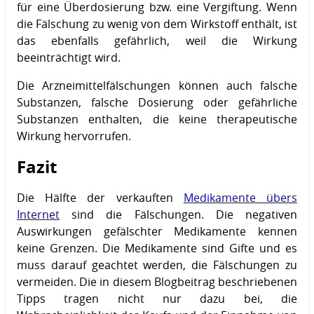
für eine Überdosierung bzw. eine Vergiftung. Wenn
die Fälschung zu wenig von dem Wirkstoff enthält, ist
das ebenfalls gefährlich, weil die Wirkung
beeinträchtigt wird.
Die Arzneimittelfälschungen können auch falsche
Substanzen, falsche Dosierung oder gefährliche
Substanzen enthalten, die keine therapeutische
Wirkung hervorrufen.
Fazit
Die Hälfte der verkauften
Medikamente übers
Internet
sind die Fälschungen. Die negativen
Auswirkungen gefälschter Medikamente kennen
keine Grenzen. Die Medikamente sind Gifte und es
muss darauf geachtet werden, die Fälschungen zu
vermeiden. Die in diesem Blogbeitrag beschriebenen
Tipps tragen nicht nur dazu bei, die