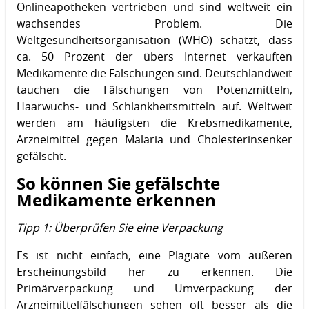
Onlineapotheken vertrieben und sind weltweit ein
wachsendes Problem. Die
Weltgesundheitsorganisation (WHO) schätzt, dass
ca. 50 Prozent der übers Internet verkauften
Medikamente die Fälschungen sind. Deutschlandweit
tauchen die Fälschungen von Potenzmitteln,
Haarwuchs- und Schlankheitsmitteln auf. Weltweit
werden am häufigsten die Krebsmedikamente,
Arzneimittel gegen Malaria und Cholesterinsenker
gefälscht.
So können Sie gefälschte
Medikamente erkennen
Tipp 1: Überprüfen Sie eine Verpackung
Es ist nicht einfach, eine Plagiate vom äußeren
Erscheinungsbild her zu erkennen. Die
Primärverpackung und Umverpackung der
Arzneimittelfälschungen sehen oft besser als die