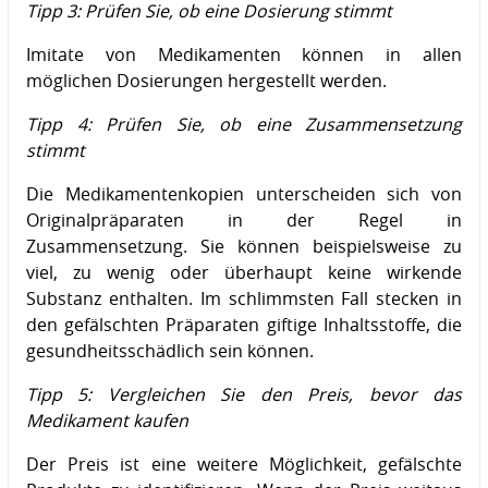
Tipp 3: Prüfen Sie, ob eine Dosierung stimmt
Imitate von Medikamenten können in allen
möglichen Dosierungen hergestellt werden.
Tipp 4: Prüfen Sie, ob eine Zusammensetzung
stimmt
Die Medikamentenkopien unterscheiden sich von
Originalpräparaten in der Regel in
Zusammensetzung. Sie können beispielsweise zu
viel, zu wenig oder überhaupt keine wirkende
Substanz enthalten. Im schlimmsten Fall stecken in
den gefälschten Präparaten giftige Inhaltsstoffe, die
gesundheitsschädlich sein können.
Tipp 5: Vergleichen Sie den Preis, bevor das
Medikament kaufen
Der Preis ist eine weitere Möglichkeit, gefälschte