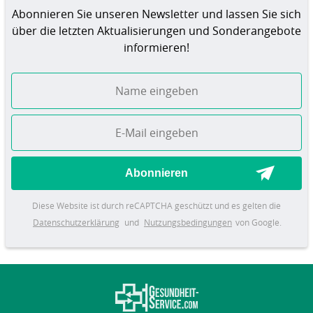
Abonnieren Sie unseren Newsletter und lassen Sie sich
über die letzten Aktualisierungen und Sonderangebote
informieren!
Abonnieren
Diese Website ist durch reCAPTCHA geschützt und es gelten die
Datenschutzerklärung
und
Nutzungsbedingungen
von Google.