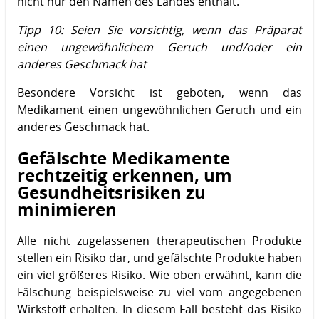
nicht nur den Namen des Landes enthält.
Tipp 10: Seien Sie vorsichtig, wenn das Präparat
einen ungewöhnlichem Geruch und/oder ein
anderes Geschmack hat
Besondere Vorsicht ist geboten, wenn das
Medikament einen ungewöhnlichen Geruch und ein
anderes Geschmack hat.
Gefälschte Medikamente
rechtzeitig erkennen, um
Gesundheitsrisiken zu
minimieren
Alle nicht zugelassenen therapeutischen Produkte
stellen ein Risiko dar, und gefälschte Produkte haben
ein viel größeres Risiko. Wie oben erwähnt, kann die
Fälschung beispielsweise zu viel vom angegebenen
Wirkstoff erhalten. In diesem Fall besteht das Risiko