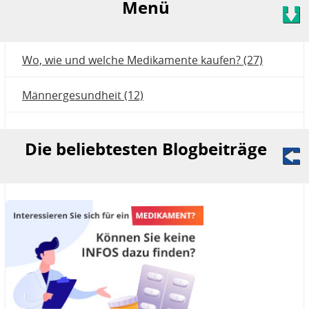
Menü
Wo, wie und welche Medikamente kaufen? (27)
Männergesundheit (12)
Die beliebtesten Blogbeiträge