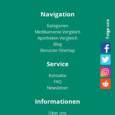
Navigation
Folge uns
Kategorien
Medikamente Vergleich
Apotheken Vergleich
Blog
Benutzer-Sitemap
Service
Kontakte
FAQ
Newsletter
Informationen
Über uns