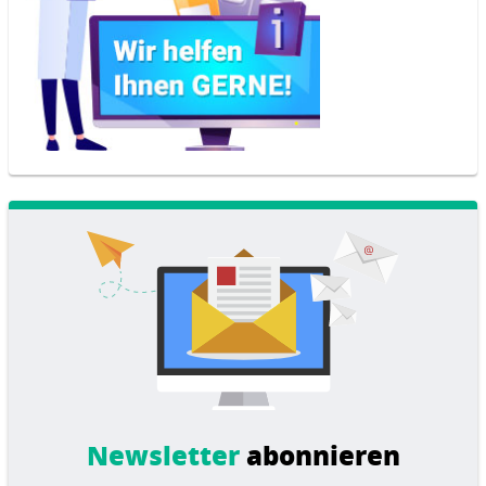
Newsletter
abonnieren