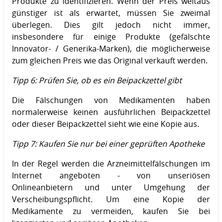
Produkte zu identifizieren. Wenn der Preis weitaus
günstiger ist als erwartet, müssen Sie zweimal
überlegen. Dies gilt jedoch nicht immer,
insbesondere für einige Produkte (gefälschte
Innovator- / Generika-Marken), die möglicherweise
zum gleichen Preis wie das Original verkauft werden.
Tipp 6: Prüfen Sie, ob es ein Beipackzettel gibt
Die Fälschungen von Medikamenten haben
normalerweise keinen ausführlichen Beipackzettel
oder dieser Beipackzettel sieht wie eine Kopie aus.
Tipp 7: Kaufen Sie nur bei einer geprüften Apotheke
In der Regel werden die Arzneimittelfälschungen im
Internet angeboten - von unseriösen
Onlineanbietern und unter Umgehung der
Verscheibungspflicht. Um eine Kopie der
Medikamente zu vermeiden, kaufen Sie bei