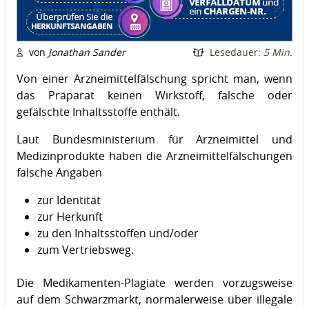
von
Jonathan Sander
Lesedauer:
5 Min.
Von einer Arzneimittelfälschung spricht man, wenn
das Präparat keinen Wirkstoff, falsche oder
gefälschte Inhaltsstoffe enthält.
Laut Bundesministerium für Arzneimittel und
Medizinprodukte haben die Arzneimittelfälschungen
falsche Angaben
zur Identität
zur Herkunft
zu den Inhaltsstoffen und/oder
zum Vertriebsweg.
Die Medikamenten-Plagiate werden vorzugsweise
auf dem Schwarzmarkt, normalerweise über illegale