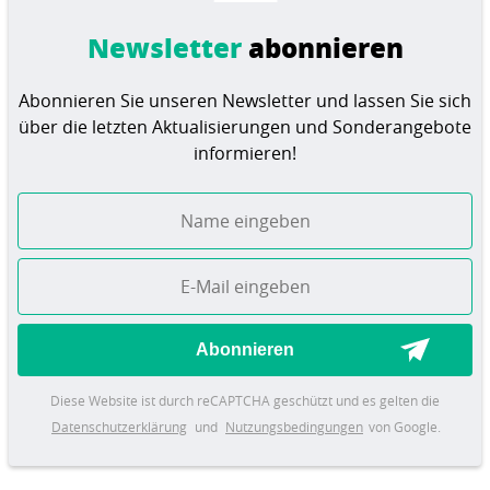
Newsletter
abonnieren
Abonnieren Sie unseren Newsletter und lassen Sie sich
über die letzten Aktualisierungen und Sonderangebote
informieren!
Abonnieren
Diese Website ist durch reCAPTCHA geschützt und es gelten die
Datenschutzerklärung
und
Nutzungsbedingungen
von Google.