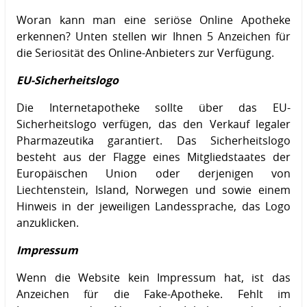
Woran kann man eine seriöse Online Apotheke
erkennen? Unten stellen wir Ihnen 5 Anzeichen für
die Seriosität des Online-Anbieters zur Verfügung.
EU-Sicherheitslogo
Die Internetapotheke sollte über das EU-
Sicherheitslogo verfügen, das den Verkauf legaler
Pharmazeutika garantiert. Das Sicherheitslogo
besteht aus der Flagge eines Mitgliedstaates der
Europäischen Union oder derjenigen von
Liechtenstein, Island, Norwegen und sowie einem
Hinweis in der jeweiligen Landessprache, das Logo
anzuklicken.
Impressum
Wenn die Website kein Impressum hat, ist das
Anzeichen für die Fake-Apotheke. Fehlt im