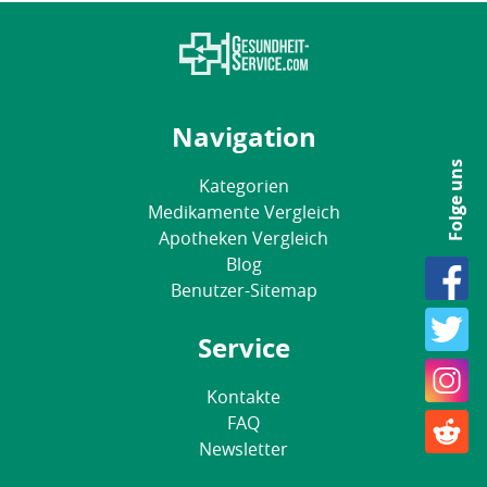
Navigation
Folge uns
Kategorien
Medikamente Vergleich
Apotheken Vergleich
Blog
Benutzer-Sitemap
Service
Kontakte
FAQ
Newsletter