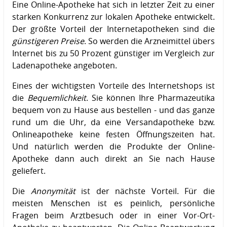
Eine Online-Apotheke hat sich in letzter Zeit zu einer
starken Konkurrenz zur lokalen Apotheke entwickelt.
Der größte Vorteil der Internetapotheken sind die
günstigeren Preise
. So werden die Arzneimittel übers
Internet bis zu 50 Prozent günstiger im Vergleich zur
Ladenapotheke angeboten.
Eines der wichtigsten Vorteile des Internetshops ist
die
Bequemlichkeit
. Sie können Ihre Pharmazeutika
bequem von zu Hause aus bestellen - und das ganze
rund um die Uhr, da eine Versandapotheke bzw.
Onlineapotheke keine festen Öffnungszeiten hat.
Und natürlich werden die Produkte der Online-
Apotheke dann auch direkt an Sie nach Hause
geliefert.
Die
Anonymität
ist der nächste Vorteil. Für die
meisten Menschen ist es peinlich, persönliche
Fragen beim Arztbesuch oder in einer Vor-Ort-