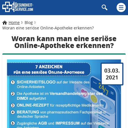
Home
Blog
Woran eine seriöse Online-Apotheke erkennen?
Woran kann man eine seriöse
Online-Apotheke erkennen?
03.03.
2021