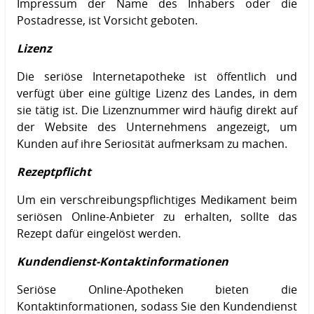
Impressum der Name des Inhabers oder die
Postadresse, ist Vorsicht geboten.
Lizenz
Die seriöse Internetapotheke ist öffentlich und
verfügt über eine gültige Lizenz des Landes, in dem
sie tätig ist. Die Lizenznummer wird häufig direkt auf
der Website des Unternehmens angezeigt, um
Kunden auf ihre Seriosität aufmerksam zu machen.
Rezeptpflicht
Um ein verschreibungspflichtiges Medikament beim
seriösen Online-Anbieter zu erhalten, sollte das
Rezept dafür eingelöst werden.
Kundendienst-Kontaktinformationen
Seriöse Online-Apotheken bieten die
Kontaktinformationen, sodass Sie den Kundendienst