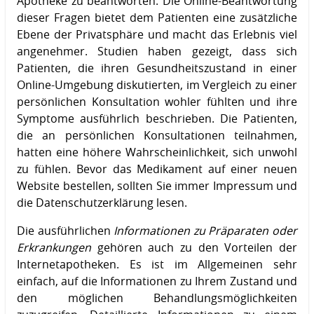
Apotheke zu beantworten. Die Online-Beantwortung
dieser Fragen bietet dem Patienten eine zusätzliche
Ebene der Privatsphäre und macht das Erlebnis viel
angenehmer. Studien haben gezeigt, dass sich
Patienten, die ihren Gesundheitszustand in einer
Online-Umgebung diskutierten, im Vergleich zu einer
persönlichen Konsultation wohler fühlten und ihre
Symptome ausführlich beschrieben. Die Patienten,
die an persönlichen Konsultationen teilnahmen,
hatten eine höhere Wahrscheinlichkeit, sich unwohl
zu fühlen. Bevor das Medikament auf einer neuen
Website bestellen, sollten Sie immer Impressum und
die Datenschutzerklärung lesen.
Die ausführlichen
Informationen zu Präparaten oder
Erkrankungen
gehören auch zu den Vorteilen der
Internetapotheken. Es ist im Allgemeinen sehr
einfach, auf die Informationen zu Ihrem Zustand und
den möglichen Behandlungsmöglichkeiten