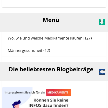
Menü
Wo, wie und welche Medikamente kaufen? (27)
Männergesundheit (12)
Die beliebtesten Blogbeiträge