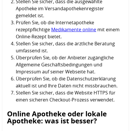
Stellen Sie sicher, dass die ausgewählte
Apotheke im Versandapothekenregister
gemeldet ist.
Prüfen Sie, ob die Internetapotheke
rezeptpflichtige
Medikamente online
mit einem
Online-Rezept bietet.
Stellen Sie sicher, dass die ärztliche Beratung
umfassend ist.
Überprüfen Sie, ob der Anbieter zugängliche
Allgemeine Geschäftsbedingungen und
Impressum auf seiner Webseite hat.
Überprüfen Sie, ob die Datenschutzerklärung
aktuell ist und Ihre Daten nicht missbrauchen.
Stellen Sie sicher, dass die Website HTTPS für
einen sicheren Checkout-Prozess verwendet.
Online Apotheke oder lokale
Apotheke: was ist besser?