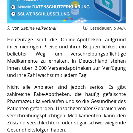
von
Sabine Falkenthal
Lesedauer:
5 Min.
Heutzutage sind die Online-Apotheken aufgrund
ihrer niedrigen Preise und ihrer Bequemlichkeit ein
beliebter Weg, um verschreibungspflichtige
Medikamente zu erhalten. In Deutschland stehen
Ihnen über 3.000 Versandapotheken zur Verfügung
und ihre Zahl wächst mit jedem Tag.
Nicht alle Anbieter sind jedoch seriös. Es gibt
zahlreiche Fake-Apotheken, die häufig gefälschte
Pharmazeutika verkaufen und so die Gesundheit des
Patienten gefährden. Unsachgemäßer Gebrauch von
verschreibungspflichtigen Medikamenten kann den
Zustand verschlechtern oder sogar schwerwiegende
Gesundheitsfolgen haben.