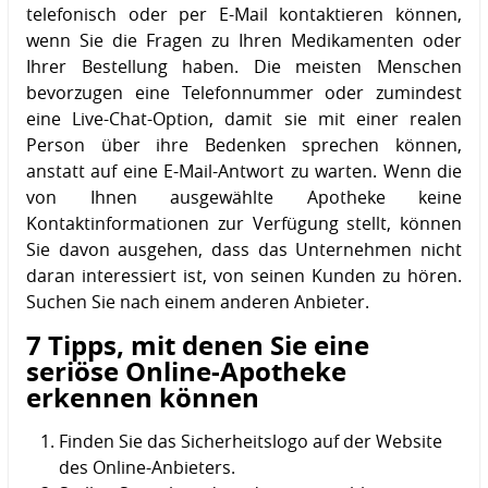
telefonisch oder per E-Mail kontaktieren können,
wenn Sie die Fragen zu Ihren Medikamenten oder
Ihrer Bestellung haben. Die meisten Menschen
bevorzugen eine Telefonnummer oder zumindest
eine Live-Chat-Option, damit sie mit einer realen
Person über ihre Bedenken sprechen können,
anstatt auf eine E-Mail-Antwort zu warten. Wenn die
von Ihnen ausgewählte Apotheke keine
Kontaktinformationen zur Verfügung stellt, können
Sie davon ausgehen, dass das Unternehmen nicht
daran interessiert ist, von seinen Kunden zu hören.
Suchen Sie nach einem anderen Anbieter.
7 Tipps, mit denen Sie eine
seriöse Online-Apotheke
erkennen können
Finden Sie das Sicherheitslogo auf der Website
des Online-Anbieters.