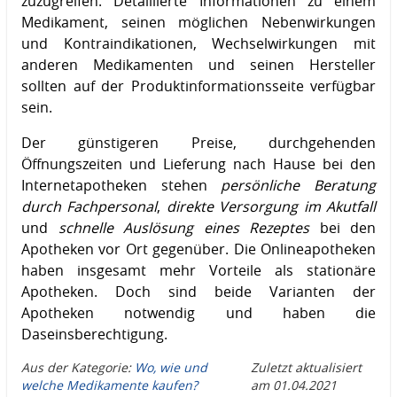
zuzugreifen. Detaillierte Informationen zu einem
Medikament, seinen möglichen Nebenwirkungen
und Kontraindikationen, Wechselwirkungen mit
anderen Medikamenten und seinen Hersteller
sollten auf der Produktinformationsseite verfügbar
sein.
Der günstigeren Preise, durchgehenden
Öffnungszeiten und Lieferung nach Hause bei den
Internetapotheken stehen
persönliche Beratung
durch Fachpersonal
,
direkte Versorgung im Akutfall
und
schnelle Auslösung eines Rezeptes
bei den
Apotheken vor Ort gegenüber. Die Onlineapotheken
haben insgesamt mehr Vorteile als stationäre
Apotheken. Doch sind beide Varianten der
Apotheken notwendig und haben die
Daseinsberechtigung.
Aus der Kategorie:
Wo, wie und
Zuletzt aktualisiert
welche Medikamente kaufen?
am
01.04.2021