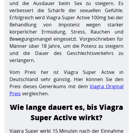
und die Ausdauer beim Sex zu steigern. Es
verbessert die Schärfe der sexuellen Gefühle.
Erfolgreich wird Viagra Super Active 100mg bei der
Behandlung von Impotenz wegen starker
körperlicher Ermüdung, Stress, Rauchen und
Bewegungsmangel eingesetzt. Vorgeschrieben für
Männer über 18 Jahre, um die Potenz zu steigern
und die Dauer des Geschlechtsverkehrs zu
verlängern.
Vom Preis her ist Viagra Super Active in
Deutschland sehr günstig. Hier können Sie den
Preis dieses Generikums mit dem
Viagra Original
Preis
vergleichen.
Wie lange dauert es, bis Viagra
Super Active wirkt?
Viagra Super wirkt 15 Minuten nach der Einnahme