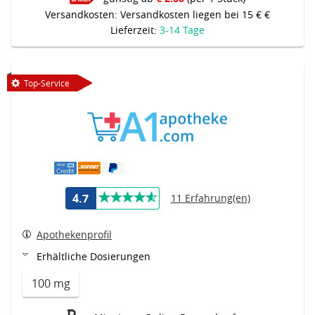
Versandkosten: Versandkosten liegen bei 15 € €
Lieferzeit:
3-14 Tage
Top-Service
4.7
11 Erfahrung(en)
Apothekenprofil
Erhältliche Dosierungen
100 mg