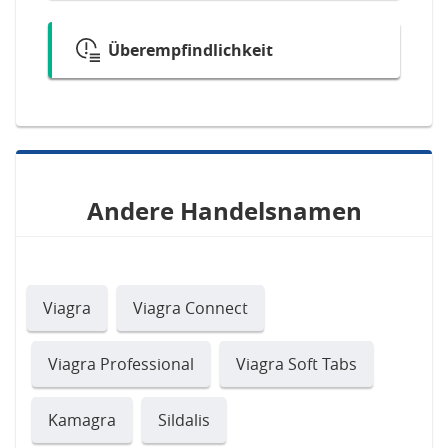
Überempfindlichkeit
Andere Handelsnamen
Viagra
Viagra Connect
Viagra Professional
Viagra Soft Tabs
Kamagra
Sildalis