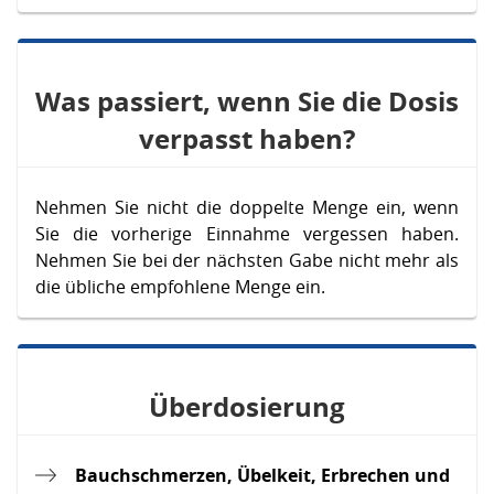
Was passiert, wenn Sie die Dosis
verpasst haben?
Nehmen Sie nicht die doppelte Menge ein, wenn
Sie die vorherige Einnahme vergessen haben.
Nehmen Sie bei der nächsten Gabe nicht mehr als
die übliche empfohlene Menge ein.
Überdosierung
Bauchschmerzen, Übelkeit, Erbrechen und