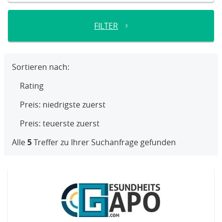
FILTER
Sortieren nach:
Rating
Preis: niedrigste zuerst
Preis: teuerste zuerst
Alle
5
Treffer zu Ihrer Suchanfrage gefunden