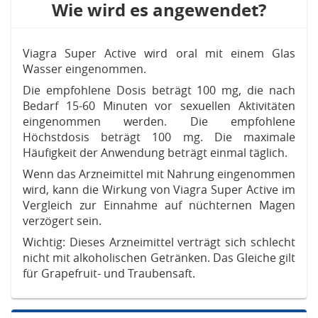
Wie wird es angewendet?
Viagra Super Active wird oral mit einem Glas
Wasser eingenommen.
Die empfohlene Dosis beträgt 100 mg, die nach
Bedarf 15-60 Minuten vor sexuellen Aktivitäten
eingenommen werden. Die empfohlene
Höchstdosis beträgt 100 mg. Die maximale
Häufigkeit der Anwendung beträgt einmal täglich.
Wenn das Arzneimittel mit Nahrung eingenommen
wird, kann die Wirkung von Viagra Super Active im
Vergleich zur Einnahme auf nüchternen Magen
verzögert sein.
Wichtig: Dieses Arzneimittel verträgt sich schlecht
nicht mit alkoholischen Getränken. Das Gleiche gilt
für Grapefruit- und Traubensaft.