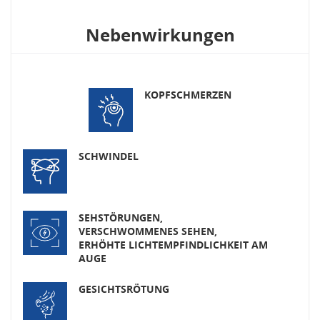
Nebenwirkungen
KOPFSCHMERZEN
SCHWINDEL
SEHSTÖRUNGEN,
VERSCHWOMMENES SEHEN,
ERHÖHTE LICHTEMPFINDLICHKEIT AM
AUGE
GESICHTSRÖTUNG