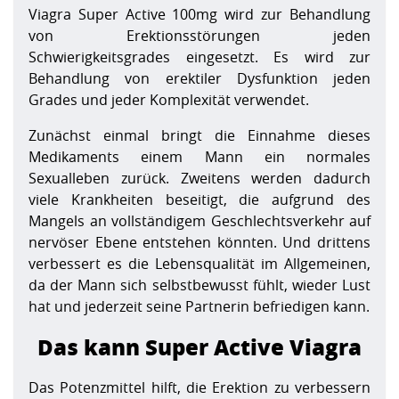
Viagra Super Active 100mg wird zur Behandlung
von Erektionsstörungen jeden
Schwierigkeitsgrades eingesetzt. Es wird zur
Behandlung von erektiler Dysfunktion jeden
Grades und jeder Komplexität verwendet.
Zunächst einmal bringt die Einnahme dieses
Medikaments einem Mann ein normales
Sexualleben zurück. Zweitens werden dadurch
viele Krankheiten beseitigt, die aufgrund des
Mangels an vollständigem Geschlechtsverkehr auf
nervöser Ebene entstehen könnten. Und drittens
verbessert es die Lebensqualität im Allgemeinen,
da der Mann sich selbstbewusst fühlt, wieder Lust
hat und jederzeit seine Partnerin befriedigen kann.
Das kann Super Active Viagra
Das Potenzmittel hilft, die Erektion zu verbessern