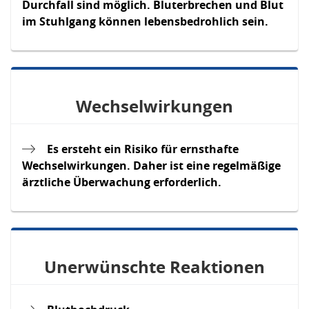
Durchfall sind möglich. Bluterbrechen und Blut
im Stuhlgang können lebensbedrohlich sein.
Wechselwirkungen
Es ersteht ein Risiko für ernsthafte
Wechselwirkungen. Daher ist eine regelmäßige
ärztliche Überwachung erforderlich.
Unerwünschte Reaktionen