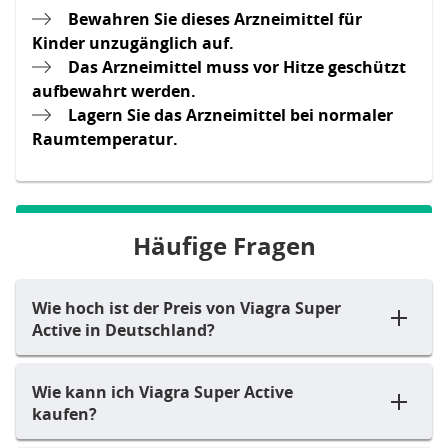
Bewahren Sie dieses Arzneimittel für
Kinder unzugänglich auf.
Das Arzneimittel muss vor Hitze geschützt
aufbewahrt werden.
Lagern Sie das Arzneimittel bei normaler
Raumtemperatur.
Häufige Fragen
Wie hoch ist der Preis von Viagra Super
Active in Deutschland?
Wie kann ich Viagra Super Active
kaufen?