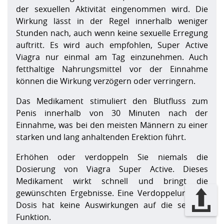
der sexuellen Aktivität eingenommen wird. Die
Wirkung lässt in der Regel innerhalb weniger
Stunden nach, auch wenn keine sexuelle Erregung
auftritt. Es wird auch empfohlen, Super Active
Viagra nur einmal am Tag einzunehmen. Auch
fetthaltige Nahrungsmittel vor der Einnahme
können die Wirkung verzögern oder verringern.
Das Medikament stimuliert den Blutfluss zum
Penis innerhalb von 30 Minuten nach der
Einnahme, was bei den meisten Männern zu einer
starken und lang anhaltenden Erektion führt.
Erhöhen oder verdoppeln Sie niemals die
Dosierung von Viagra Super Active. Dieses
Medikament wirkt schnell und bringt die
gewünschten Ergebnisse. Eine Verdoppelung der
Dosis hat keine Auswirkungen auf die sexuelle
Funktion.