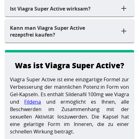
Ist Viagra Super Active wirksam?
Kann man Viagra Super Active
rezeptfrei kaufen?
Was ist Viagra Super Active?
Viagra Super Active ist eine einzigartige Formel zur
Verbesserung der männlichen Potenz in Form von
Gel-Kapseln. Es enthält Sildenafil 100mg wie Viagra
und
Fildena
und ermöglicht es Ihnen, alle
Beschwerden im Zusammenhang mit der
sexuellen Aktivität loszuwerden. Die Kapsel hat
eine gelartige Form im Inneren, die zu einer
schnellen Wirkung beiträgt.