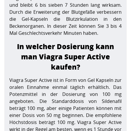
und bleibt 6 bis sieben 7 Stunden lang wirksam.
Durch die Erweiterung der Blutgefäße verbessern
die Gel-Kapseln die Blutzirkulation in den
Beckenorganen. In dieser Zeit können Sie 3 bis 4
Mal Geschlechtsverkehr Minuten haben.
In welcher Dosierung kann
man Viagra Super Active
kaufen?
Viagra Super Active ist in Form von Gel Kapseln zur
oralen Einnahme einmal täglich erhältlich. Das
Potenzmittel in der Dosierung von 100 mg
angeboten. Die Standarddosis von Sildenafil
beträgt 100 mg, aber einige Patienten können mit
einer Dosis von 50 mg beginnen. Die empfohlene
Höchstdosis beträgt 100 mg. Viagra Super Active
wirkt in der Regel am besten, wenn es 1 Stunde vor