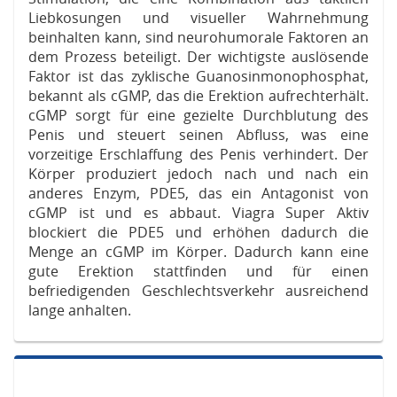
Liebkosungen und visueller Wahrnehmung
beinhalten kann, sind neurohumorale Faktoren an
dem Prozess beteiligt. Der wichtigste auslösende
Faktor ist das zyklische Guanosinmonophosphat,
bekannt als cGMP, das die Erektion aufrechterhält.
cGMP sorgt für eine gezielte Durchblutung des
Penis und steuert seinen Abfluss, was eine
vorzeitige Erschlaffung des Penis verhindert. Der
Körper produziert jedoch nach und nach ein
anderes Enzym, PDE5, das ein Antagonist von
cGMP ist und es abbaut. Viagra Super Aktiv
blockiert die PDE5 und erhöhen dadurch die
Menge an cGMP im Körper. Dadurch kann eine
gute Erektion stattfinden und für einen
befriedigenden Geschlechtsverkehr ausreichend
lange anhalten.