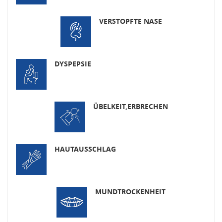
VERSTOPFTE NASE
DYSPEPSIE
ÜBELKEIT,
ERBRECHEN
HAUTAUSSCHLAG
MUNDTROCKENHEIT