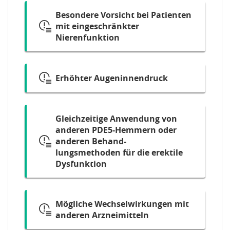
Besondere Vorsicht bei Patienten
mit eingeschränkter
Nierenfunktion
Erhöhter Augeninnendruck
Gleichzeitige Anwendung von
anderen PDE5-Hemmern oder
anderen Behand-
lungsmethoden für die erektile
Dysfunktion
Mögliche Wechselwirkungen mit
anderen Arzneimitteln