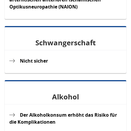
Optikusneuropathie (NAION)
Schwangerschaft
Nicht sicher
Alkohol
Der Alkoholkonsum erhöht das Risiko für
die Komplikationen