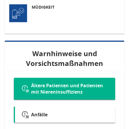
MÜDIGKEIT
Warnhinweise und
Vorsichtsmaßnahmen
Ältere Patienten und Patienten
mit Niereninsuffizienz
Anfälle