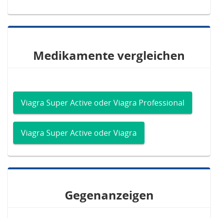
Medikamente vergleichen
Viagra Super Active oder Viagra Professional
Viagra Super Active oder Viagra
Gegenanzeigen