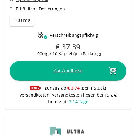
Erhältliche Dosierungen
100 mg
Verschreibungspflichtig
€ 37.39
100mg / 10 Kapsel (pro Packung)
Zur Apotheke
günstig ab
€ 3.74
(per 1 Stück)
Versandkosten: Versandkosten liegen bei 15 € €
Lieferzeit:
3-14 Tage