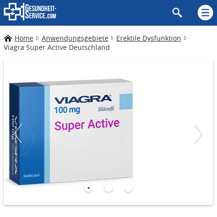
Home
Anwendungsgebiete
Erektile Dysfunktion
Viagra Super Active Deutschland