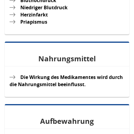
Bluthochdruck
Niedriger Blutdruck
Herzinfarkt
Priapismus
Nahrungsmittel
Die Wirkung des Medikamentes wird durch
die Nahrungsmittel beeinflusst.
Aufbewahrung