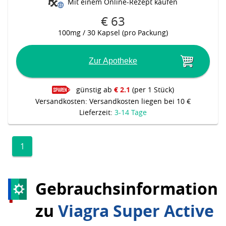
Mit einem Online-Rezept kaufen
€ 63
100mg / 30 Kapsel (pro Packung)
Zur Apotheke
günstig ab
€ 2.1
(per 1 Stück)
Versandkosten: Versandkosten liegen bei 10 €
Lieferzeit:
3-14 Tage
1
Gebrauchsinformation
zu
Viagra Super Active