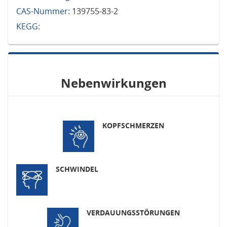
CAS-Nummer:
139755-83-2
KEGG:
Nebenwirkungen
KOPFSCHMERZEN
SCHWINDEL
VERDAUUNGSSTÖRUNGEN