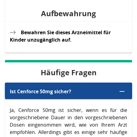
Aufbewahrung
Bewahren Sie dieses Arzneimittel für
Kinder unzugänglich auf.
Häufige Fragen
Ist Cenforce 50mg sicher?
Ja, Cenforce 50mg ist sicher, wenn es für die
vorgeschriebene Dauer in den vorgeschriebenen
Dosen eingenommen wird, wie von Ihrem Arzt
empfohlen. Allerdings gibt es einige sehr häufige