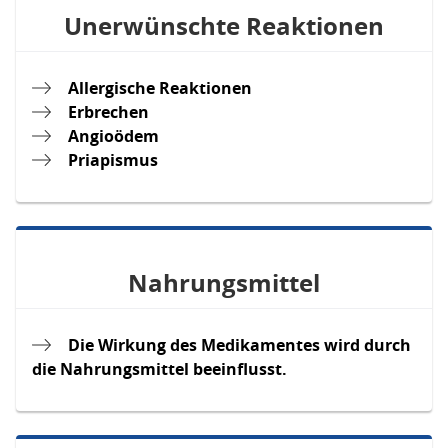
Unerwünschte Reaktionen
Allergische Reaktionen
Erbrechen
Angioödem
Priapismus
Nahrungsmittel
Die Wirkung des Medikamentes wird durch
die Nahrungsmittel beeinflusst.