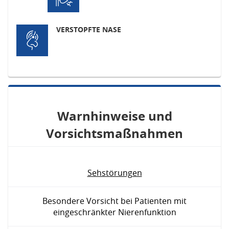
VERSTOPFTE NASE
Warnhinweise und
Vorsichtsmaßnahmen
Sehstörungen
Besondere Vorsicht bei Patienten mit
eingeschränkter Nierenfunktion