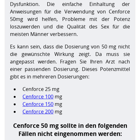
Dysfunktion. Die einfache Einhaltung der
Anweisungen für die Verwendung von Cenforce
50mg wird helfen, Probleme mit der Potenz
loszuwerden und die Qualität des Sex für die
meisten Männer verbessern.
Es kann sein, dass die Dosierung von 50 mg nicht
die gewünschte Wirkung zeigt. Da muss sie
angepasst werden. Fragen Sie Ihren Arzt nach
einer passenden Dosierung. Dieses Potenzmittel
gibt es in mehreren Dosierungen:
Cenforce 25 mg
Cenforce 100
mg
Cenforce 150
mg
Cenforce 200
mg
Cenforce 50 mg sollte in den folgenden
Fällen nicht eingenommen werden: