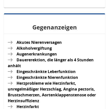
Gegenanzeigen
Akutes Nierenversagen
Alkoholvergiftung
Augenerkrankungen
Dauererektion, die länger als 4 Stunden
anhält
Eingeschränkte Leberfunktion
Eingeschränkte Nierenfunktion
Herzprobleme wie Herzinfarkt,
unregelmäßiger Herzschlag, Angina pectoris,
Brustschmerzen, Aortenklappenstenose oder
Herzinsuffizienz
Herzinfarkt