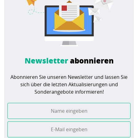
Newsletter
abonnieren
Abonnieren Sie unseren Newsletter und lassen Sie
sich über die letzten Aktualisierungen und
Sonderangebote informieren!