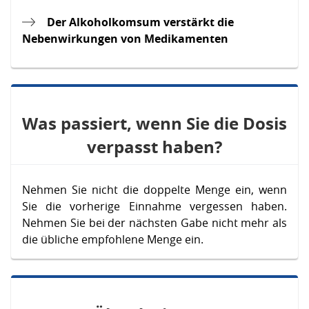
Der Alkoholkomsum verstärkt die
Nebenwirkungen von Medikamenten
Was passiert, wenn Sie die Dosis
verpasst haben?
Nehmen Sie nicht die doppelte Menge ein, wenn
Sie die vorherige Einnahme vergessen haben.
Nehmen Sie bei der nächsten Gabe nicht mehr als
die übliche empfohlene Menge ein.