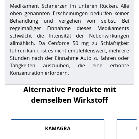
Medikament Schmerzen im unteren Rücken. Alle
oben genannten Erscheinungen bedürfen keiner
Behandlung und vergehen von selbst. Bei
regelmäßiger Einnahme dieses Medikaments
schwächt die Intensität der Nebenwirkungen
allmählich. Da Cenforce 50 mg zu Schläfrigkeit
führen kann, ist es nicht empfehlenswert, mehrere
Stunden nach der Einnahme Auto zu fahren oder
Tätigkeiten auszuüben, die eine erhöhte
Konzentration erfordern.
Alternative Produkte mit
demselben Wirkstoff
KAMAGRA
K