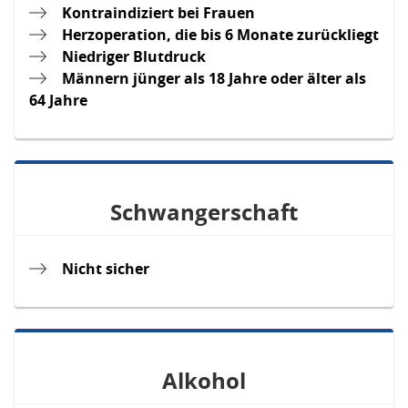
Kontraindiziert bei Frauen
Herzoperation, die bis 6 Monate zurückliegt
Niedriger Blutdruck
Männern jünger als 18 Jahre oder älter als
64 Jahre
Schwangerschaft
Nicht sicher
Alkohol