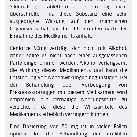
Sildenafil (2 Tabletten) an einem Tag nicht
überschreiten, da diese Substanz eine sehr
ausgeprägte Wirkung auf den männlichen
Organismus hat, die für 4-6 Stunden nach der
Einnahme des Medikaments anhält.
Cenforce 50mg verträgt sich nicht mit Alkohol,
daher sollte es nicht nach einer ausgelassenen
Party eingenommen werden. Alkohol verlangsamt
die Wirkung dieses Medikaments und kann die
Entstehung von Nebenwirkungen begünstigen. Bei
der Behandlung oder Vorbeugung von
Erektionsstörungen mit diesem Medikament wird
empfohlen, auf fetthaltige Nahrungsmittel zu
verzichten, da diese die Wirksamkeit des
Medikaments erheblich verringern können.
Eine Dosierung von 50 mg ist in vielen Fällen
optimal für die Behandlung der erektilen