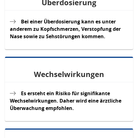
Überdosierung
Bei einer Überdosierung kann es unter
anderem zu Kopfschmerzen, Verstopfung der
Nase sowie zu Sehstörungen kommen.
Wechselwirkungen
Es ersteht ein Risiko für signifikante
Wechselwirkungen. Daher wird eine ärztliche
Überwachung empfohlen.