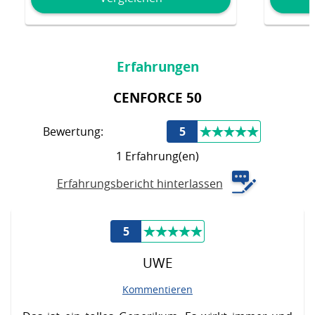
Erfahrungen
CENFORCE 50
Bewertung:
5
1 Erfahrung(en)
Erfahrungsbericht hinterlassen
5
UWE
Kommentieren