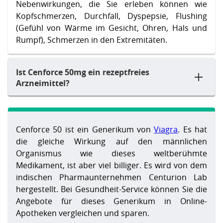
Nebenwirkungen, die Sie erleben können wie
Kopfschmerzen, Durchfall, Dyspepsie, Flushing
(Gefühl von Wärme im Gesicht, Ohren, Hals und
Rumpf), Schmerzen in den Extremitäten.
Ist Cenforce 50mg ein rezeptfreies
Arzneimittel?
Cenforce 50 ist ein Generikum von
Viagra
. Es hat
die gleiche Wirkung auf den männlichen
Organismus wie dieses weltberühmte
Medikament, ist aber viel billiger. Es wird von dem
indischen Pharmaunternehmen Centurion Lab
hergestellt. Bei Gesundheit-Service können Sie die
Angebote für dieses Generikum in Online-
Apotheken vergleichen und sparen.