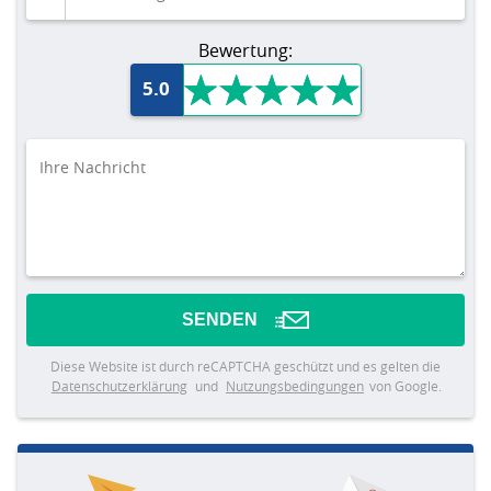
Bewertung:
5.0
SENDEN
Diese Website ist durch reCAPTCHA geschützt und es gelten die
Datenschutzerklärung
und
Nutzungsbedingungen
von Google.