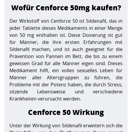
Wofür Cenforce 50mg kaufen?
Der Wirkstoff von Cenforce 50 ist Sildenafil, das in
jeder Tablette dieses Medikaments in einer Menge
von 50 mg enthalten ist. Diese Dosierung ist gut
für Männer, die ihre ersten Erfahrungen mit
Sildenafil machen, und ist auch geeignet für die
Prävention von Pannen im Bett, die bis zu einem
gewissen Grad für alle Männer eigen sind. Dieses
Medikament hilft, ein volles sexuelles Leben für
Männer aller Altersgruppen zu führen, die
Probleme mit der Potenz haben, die durch Stress,
sitzende Lebensweise und verschiedene
Krankheiten verursacht werden.
Cenforce 50 Wirkung
Unter der Wirkung von Sildenafil erweitern sich die