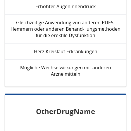
Erhöhter Augeninnendruck
Gleichzeitige Anwendung von anderen PDE5-
Hemmern oder anderen Behand- lungsmethoden
für die erektile Dysfunktion
Herz-Kreislauf-Erkrankungen
Mögliche Wechselwirkungen mit anderen
Arzneimitteln
OtherDrugName