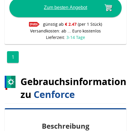
Zum besten Angebot
günstig ab
€ 2.47
(per 1 Stück)
Versandkosten: ab ... Euro kostenlos
Lieferzeit:
3-14 Tage
1
Gebrauchsinformation
zu
Cenforce
Beschreibung